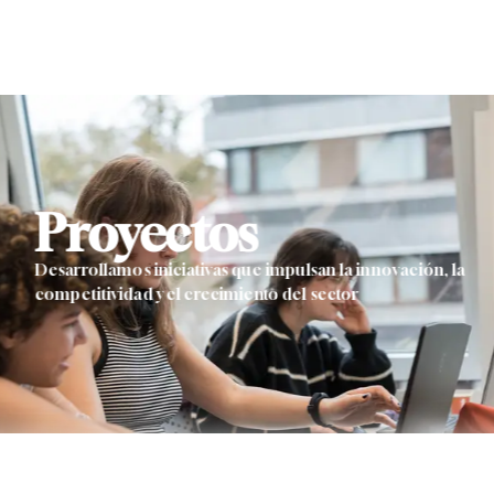
Proyectos
Desarrollamos iniciativas que impulsan la innovación, la
competitividad y el crecimiento del sector