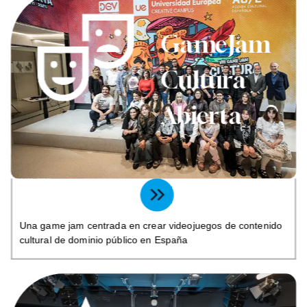
GameJam
Cultura
Abierta
Una game jam centrada en crear videojuegos de contenido
cultural de dominio público en España