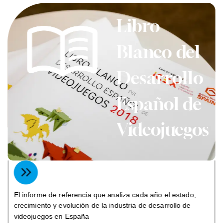
Libro
Blanco del
Desarrollo
Español de
Videojuegos
El informe de referencia que analiza cada año el estado,
crecimiento y evolución de la industria de desarrollo de
videojuegos en España