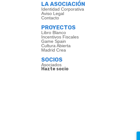
LA ASOCIACIÓN
Identidad Corporativa
Aviso Legal
Contacto
PROYECTOS
Libro Blanco
Incentivos Fiscales
Game Spain
Cultura Abierta
Madrid Crea
SOCIOS
Asociados
Hazte socio