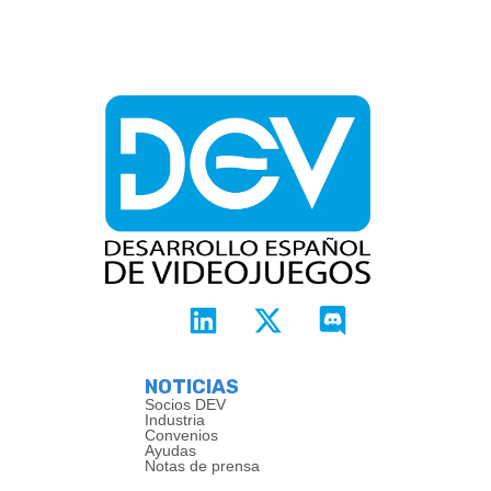
NOTICIAS
Socios DEV
Industria
Convenios
Ayudas
Notas de prensa