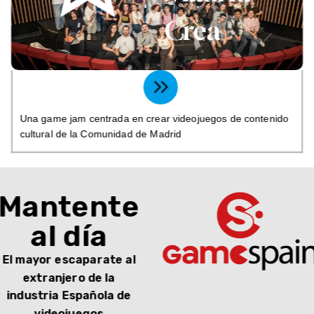
Crea
Una game jam centrada en crear videojuegos de contenido
cultural de la Comunidad de Madrid
Mantente
al día
El mayor escaparate al
extranjero de la
industria Española de
videojuegos