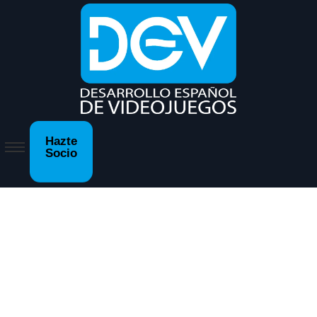
Hazte
Socio