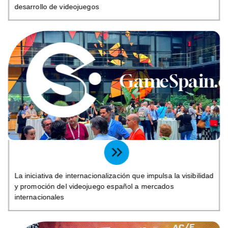
desarrollo de videojuegos
GameSpain.e
La iniciativa de internacionalización que impulsa la visibilidad
y promoción del videojuego español a mercados
internacionales