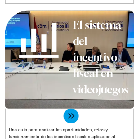
El sistema
del
incentivo
fiscal en
videojuegos
Una guía para analizar las oportunidades, retos y
funcionamiento de los incentivos fiscales aplicados al