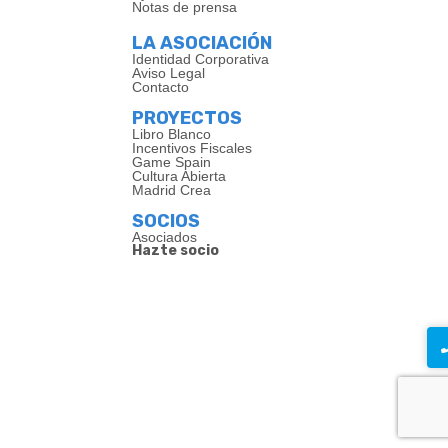
Notas de prensa
LA ASOCIACIÓN
Identidad Corporativa
Aviso Legal
Contacto
PROYECTOS
Libro Blanco
Incentivos Fiscales
Game Spain
Cultura Abierta
Madrid Crea
SOCIOS
Asociados
Hazte socio