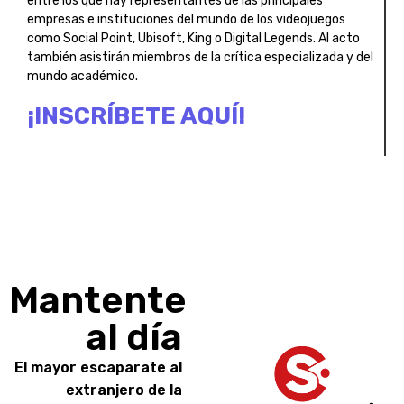
entre los que hay representantes de las principales
empresas e instituciones del mundo de los videojuegos
como Social Point, Ubisoft, King o Digital Legends. Al acto
también asistirán miembros de la crítica especializada y del
mundo académico.
¡INSCRÍBETE AQUÍ!
Mantente
al día
El mayor escaparate al
extranjero de la