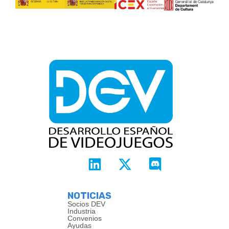
NOTICIAS
Socios DEV
Industria
Convenios
Ayudas