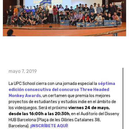
mayo 7, 2019
La UPC School cierra con una jornada especial la
séptima
edición consecutiva del concurso Three Headed
Monkey Awards
, un certamen que premia los mejores
proyectos de estudiantes y estudios indie en el ámbito de
los videojuegos. Será el próximo
viernes 24 de mayo,
desde las 16:00h a las 20:30h
, en el Auditorio del Disseny
HUB Barcelona (Plaça de les Glòries Catalanes 38,
Barcelona).
¡INSCRÍBETE AQUÍ!