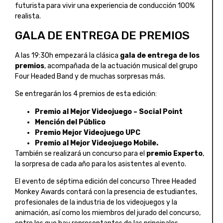
futurista para vivir una experiencia de conducción 100%
realista.
GALA DE ENTREGA DE PREMIOS
A las 19:30h empezará la clásica
gala de entrega de los
premios
, acompañada de la actuación musical del grupo
Four Headed Band y de muchas sorpresas más.
Se entregarán los 4 premios de esta edición:
Premio al Mejor Videojuego – Social Point
Mención del Público
Premio Mejor Videojuego UPC
Premio al Mejor Videojuego Mobile.
También se realizará un concurso para el
premio Experto
,
la sorpresa de cada año para los asistentes al evento.
El evento de séptima edición del concurso Three Headed
Monkey Awards contará con la presencia de estudiantes,
profesionales de la industria de los videojuegos y la
animación, así como los miembros del jurado del concurso,