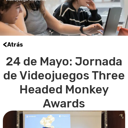
<
Atrás
24 de Mayo: Jornada
de Videojuegos Three
Headed Monkey
Awards