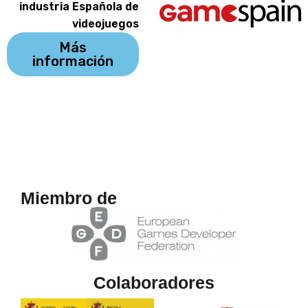
industria Española de
videojuegos
Más
información
Miembro de
Colaboradores