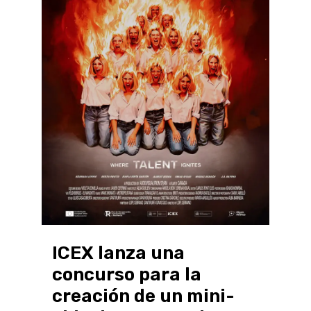
ICEX lanza una
concurso para la
creación de un mini-