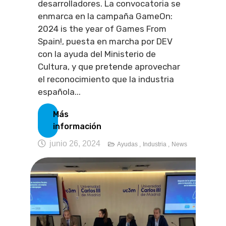
desarrolladores. La convocatoria se
enmarca en la campaña GameOn:
2024 is the year of Games From
Spain!, puesta en marcha por DEV
con la ayuda del Ministerio de
Cultura, y que pretende aprovechar
el reconocimiento que la industria
española...
Más
información
junio 26, 2024
Ayudas ,
Industria ,
News