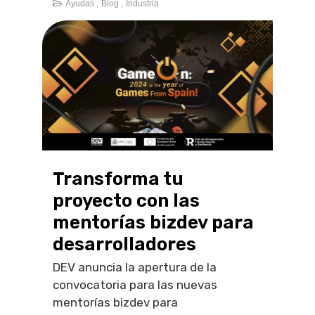
Ayudas ,
Blog ,
Industria
Transforma tu
proyecto con las
mentorías bizdev para
desarrolladores
DEV anuncia la apertura de la
convocatoria para las nuevas
mentorías bizdev para