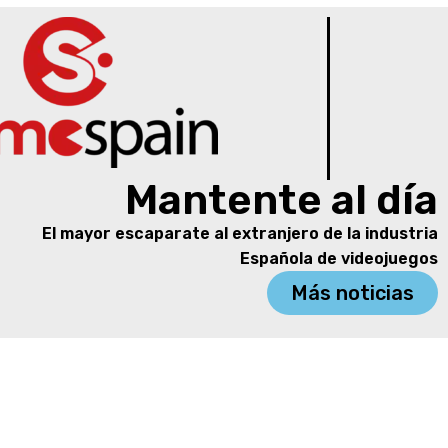
Mantente al día
El mayor escaparate al extranjero de la industria
Española de videojuegos
Más noticias