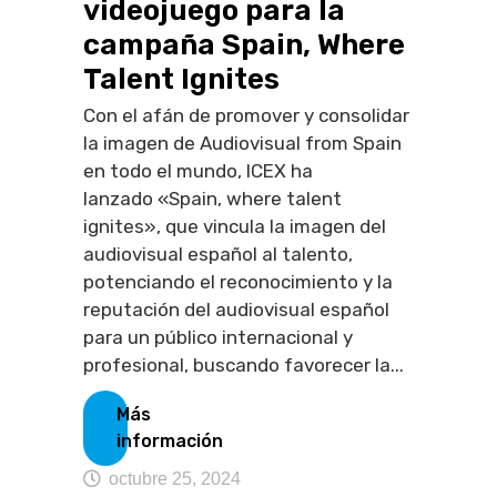
videojuego para la
campaña Spain, Where
Talent Ignites
Con el afán de promover y consolidar
la imagen de Audiovisual from Spain
en todo el mundo, ICEX ha
lanzado «Spain, where talent
ignites», que vincula la imagen del
audiovisual español al talento,
potenciando el reconocimiento y la
reputación del audiovisual español
para un público internacional y
profesional, buscando favorecer la...
Más
información
octubre 25, 2024