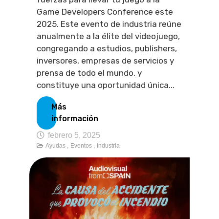
Game Developers Conference este
2025. Este evento de industria reúne
anualmente a la élite del videojuego,
congregando a estudios, publishers,
inversores, empresas de servicios y
prensa de todo el mundo, y
constituye una oportunidad única...
Más
información
febrero 5, 2025
Ayudas ,
Eventos ,
Industria