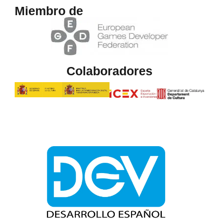
Miembro de
Colaboradores