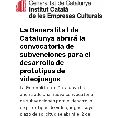
La Generalitat de
Catalunya abrirá la
convocatoria de
subvenciones para el
desarrollo de
prototipos de
videojuegos
La Generalitat de Catalunya ha
anunciado una nueva convocatoria
de subvenciones para el desarrollo
de prototipos de videojuegos, cuyo
plazo de solicitud se abrirá el 2 de