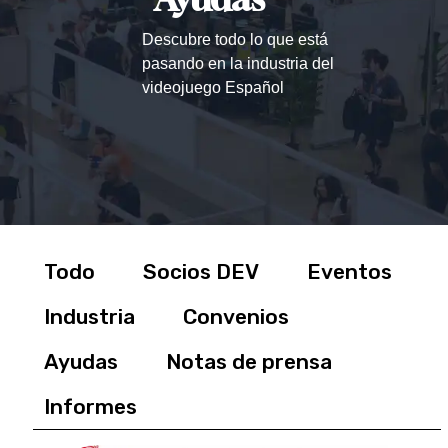
Descubre todo lo que está
pasando en la industria del
videojuego Español
Todo
Socios DEV
Eventos
Industria
Convenios
Ayudas
Notas de prensa
Informes