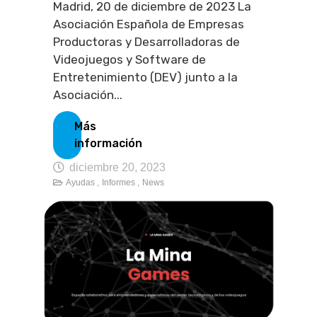
Madrid, 20 de diciembre de 2023 La
Asociación Española de Empresas
Productoras y Desarrolladoras de
Videojuegos y Software de
Entretenimiento (DEV) junto a la
Asociación...
Más
información
diciembre 20, 2023
Ayudas ,
Informes ,
News