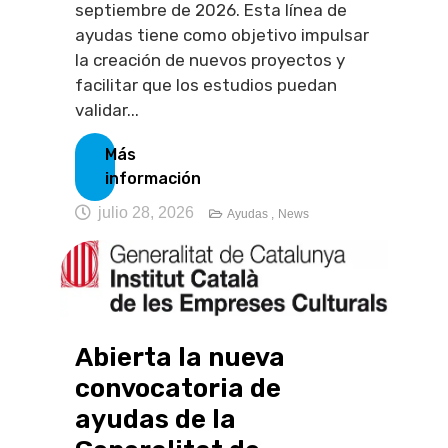
septiembre de 2026. Esta línea de
ayudas tiene como objetivo impulsar
la creación de nuevos proyectos y
facilitar que los estudios puedan
validar...
Más
información
julio 28, 2026
Ayudas ,
News
Abierta la nueva
convocatoria de
ayudas de la