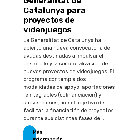
Generalitat de
Catalunya para
proyectos de
videojuegos
La Generalitat de Catalunya ha
abierto una nueva convocatoria de
ayudas destinadas a impulsar el
desarrollo y la comercialización de
nuevos proyectos de videojuegos. El
programa contempla dos
modalidades de apoyo: aportaciones
reintegrables (cofinanciación) y
subvenciones, con el objetivo de
facilitar la financiación de proyectos
durante sus distintas fases de...
Más
información