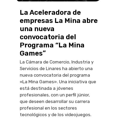
La Aceleradora de
empresas La Mina abre
una nueva
convocatoria del
Programa “La Mina
Games”
La Cámara de Comercio, Industria y
Servicios de Linares ha abierto una
nueva convocatoria del programa
«La Mina Games». Una iniciativa que
está destinada a jóvenes
profesionales, con un perfil júnior,
que deseen desarrollar su carrera
profesional en los sectores
tecnológicos y de los videojuegos.