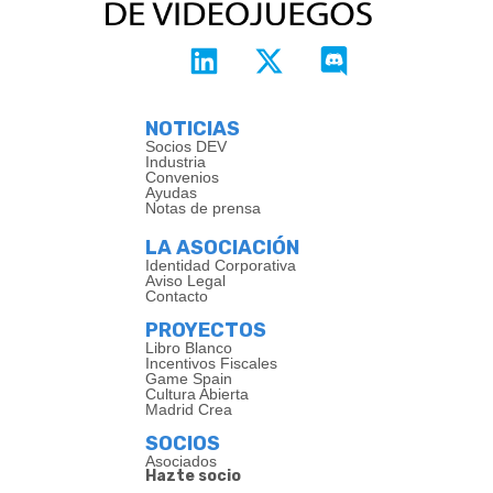
NOTICIAS
Socios DEV
Industria
Convenios
Ayudas
Notas de prensa
LA ASOCIACIÓN
Identidad Corporativa
Aviso Legal
Contacto
PROYECTOS
Libro Blanco
Incentivos Fiscales
Game Spain
Cultura Abierta
Madrid Crea
SOCIOS
Asociados
Hazte socio