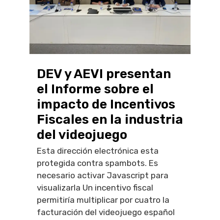
DEV y AEVI presentan
el Informe sobre el
impacto de Incentivos
Fiscales en la industria
del videojuego
Esta dirección electrónica esta
protegida contra spambots. Es
necesario activar Javascript para
visualizarla Un incentivo fiscal
permitiría multiplicar por cuatro la
facturación del videojuego español