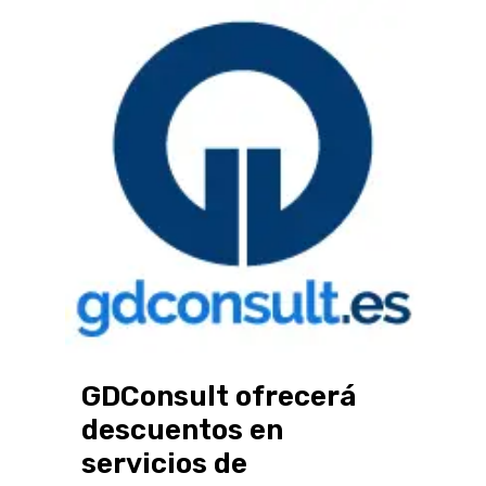
GDConsult ofrecerá
descuentos en
servicios de