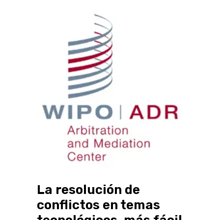
La resolución de
conflictos en temas