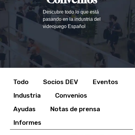
Descubre todo lo que está
pasando en la industria del
videojuego Español
Todo
Socios DEV
Eventos
Industria
Convenios
Ayudas
Notas de prensa
Informes