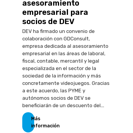
asesoramiento
empresarial para
socios de DEV
DEV ha firmado un convenio de
colaboración con GDConsult,
empresa dedicada al asesoramiento
empresarial en las áreas de laboral,
fiscal, contable, mercantil y legal
especializada en el sector de la
sociedad de la información y más
concretamente videojuegos. Gracias
a este acuerdo, las PYME y
autónomos socios de DEV se
beneficiarán de un descuento del...
Más
información