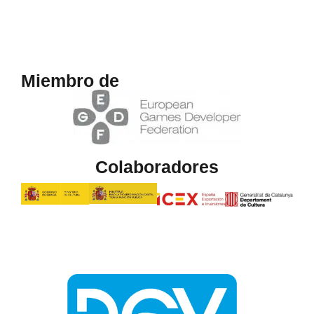
Miembro de
Colaboradores