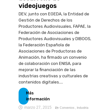
videojuegos
DEV, junto con EGEDA, la Entidad de
Gestión de Derechos de los
Productores Audiovisuales, FAPAE, la
Federación de Asociaciones de
Productores Audiovisuales y DIBOOS,
la Federación Española de
Asociaciones de Productoras de
Animación, ha firmado un convenio
de colaboración con ENISA, para
mejorar la financiación de las
industrias creativas y culturales de
contenidos digitales....
Más
información
marzo 27, 2015
Convenios ,
Industria