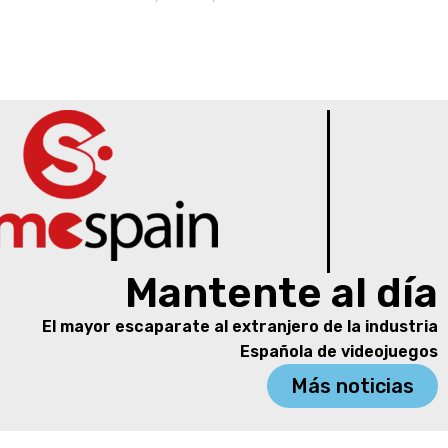
Mantente al día
El mayor escaparate al extranjero de la industria
Española de videojuegos
Más noticias