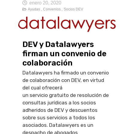
enero 20, 2020
Ayudas ,
Convenios ,
Socios DEV
DEV y Datalawyers
firman un convenio de
colaboración
Datalawyers ha firmado un convenio
de colaboración con DEV, en virtud
del cual ofrecerá
un servicio gratuito de resolución de
consultas jurídicas a los socios
adheridos de DEV y descuentos
sobre sus servicios a todos los
asociados. Datalawyers es un
despacho de abogados