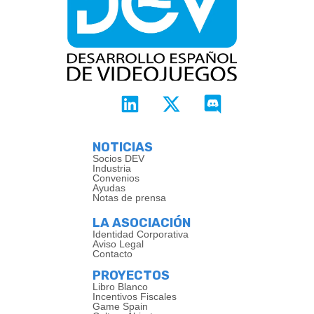
NOTICIAS
Socios DEV
Industria
Convenios
Ayudas
Notas de prensa
LA ASOCIACIÓN
Identidad Corporativa
Aviso Legal
Contacto
PROYECTOS
Libro Blanco
Incentivos Fiscales
Game Spain