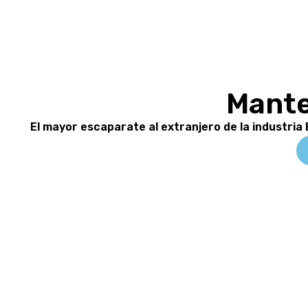
Mante
El mayor escaparate al extranjero de la industria