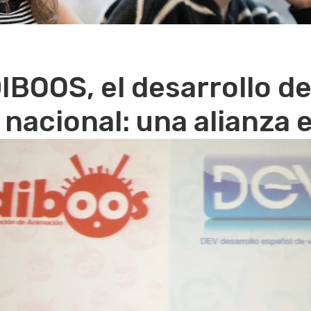
BOOS, el desarrollo de
nacional: una alianza 