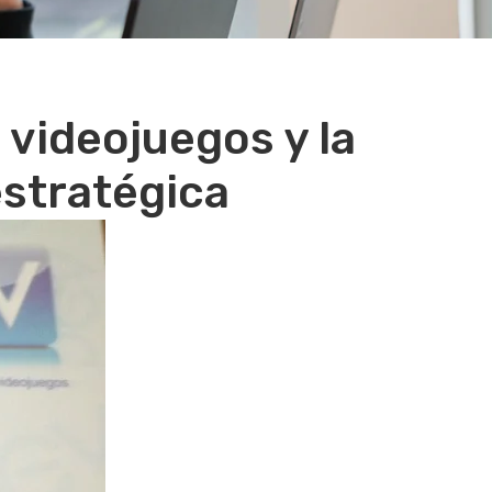
 videojuegos y la
estratégica