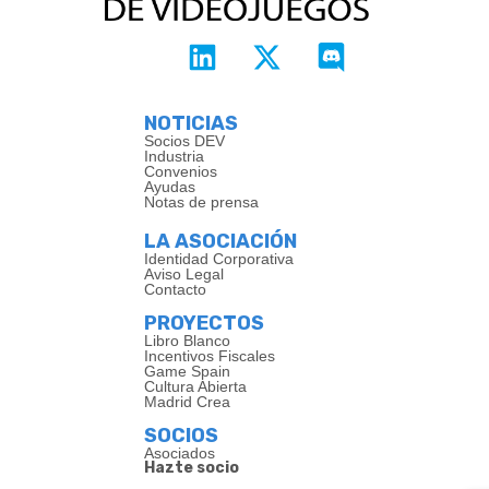
NOTICIAS
Socios DEV
Industria
Convenios
Ayudas
Notas de prensa
LA ASOCIACIÓN
Identidad Corporativa
Aviso Legal
Contacto
PROYECTOS
Libro Blanco
Incentivos Fiscales
Game Spain
Cultura Abierta
Madrid Crea
SOCIOS
Asociados
Hazte socio