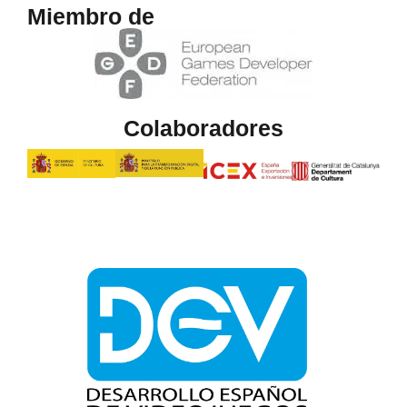
Miembro de
Colaboradores