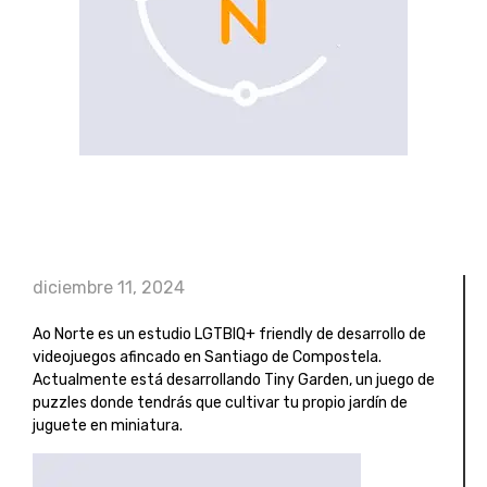
diciembre 11, 2024
Ao Norte es un estudio LGTBIQ+ friendly de desarrollo de
videojuegos afincado en Santiago de Compostela.
Actualmente está desarrollando Tiny Garden, un juego de
puzzles donde tendrás que cultivar tu propio jardín de
juguete en miniatura.