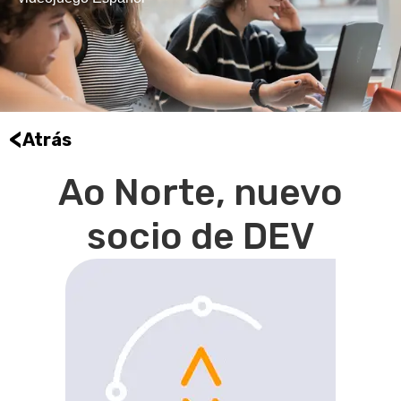
<
Atrás
Ao Norte, nuevo
socio de DEV