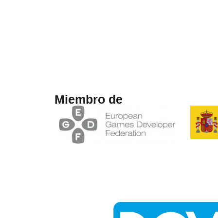
Miembro de