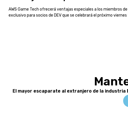
AWS Game Tech ofrecerá ventajas especiales a los miembros de D
exclusivo para socios de DEV que se celebrará el próximo viernes
Mante
El mayor escaparate al extranjero de la industria