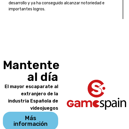
desarrollo y ya ha conseguido alcanzar notoriedad e
importantes logros.
Mantente
al día
El mayor escaparate al
extranjero de la
industria Española de
videojuegos
Más
información