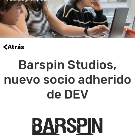
<
Atrás
Barspin Studios,
nuevo socio adherido
de DEV