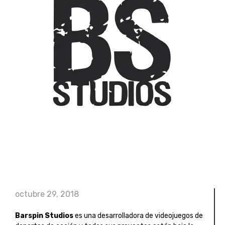
octubre 29, 2018
Barspin Studios
es una desarrolladora de videojuegos de