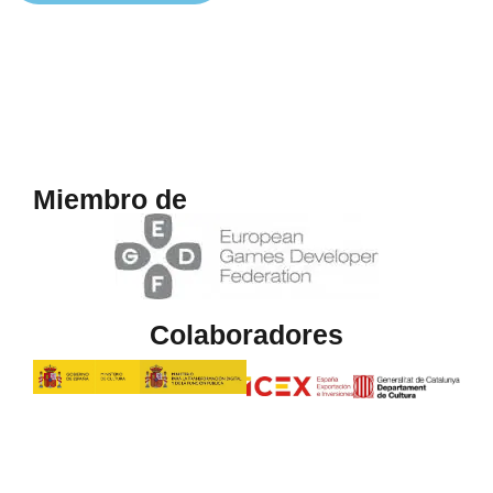
Miembro de
Colaboradores