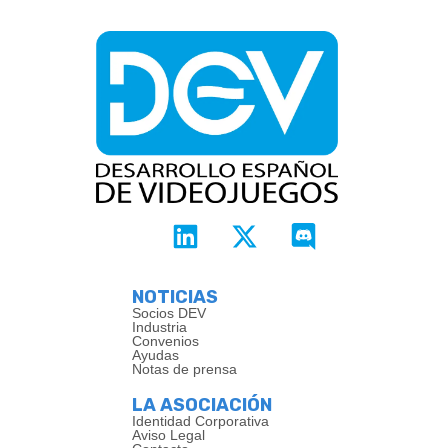
NOTICIAS
Socios DEV
Industria
Convenios
Ayudas
Notas de prensa
LA ASOCIACIÓN
Identidad Corporativa
Aviso Legal