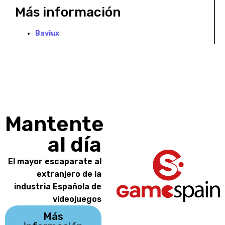
Más información
Baviux
Mantente
al día
El mayor escaparate al
extranjero de la
industria Española de
videojuegos
Más