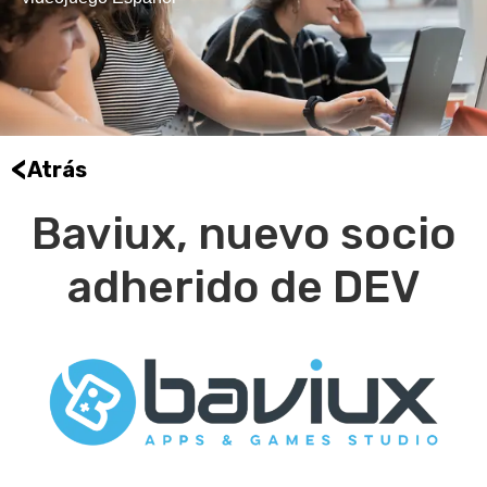
<
Atrás
Baviux, nuevo socio
adherido de DEV