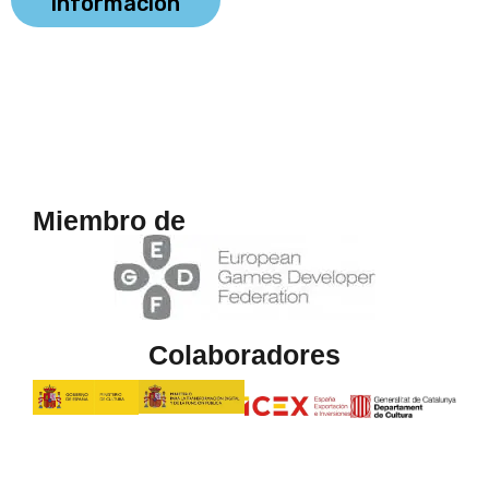
información
Miembro de
Colaboradores