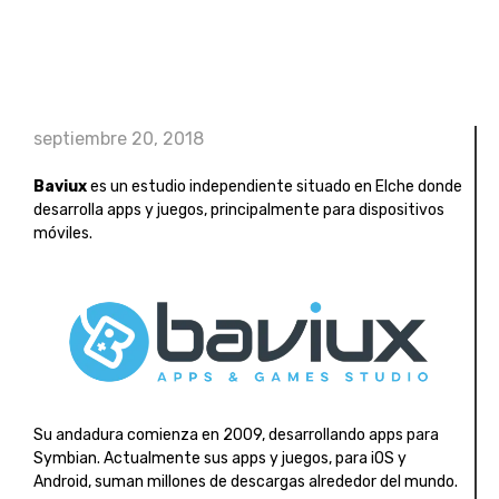
septiembre 20, 2018
Baviux
es un estudio independiente situado en Elche donde
desarrolla apps y juegos, principalmente para dispositivos
móviles.
Su andadura comienza en 2009, desarrollando apps para
Symbian. Actualmente sus apps y juegos, para iOS y
Android, suman millones de descargas alrededor del mundo.