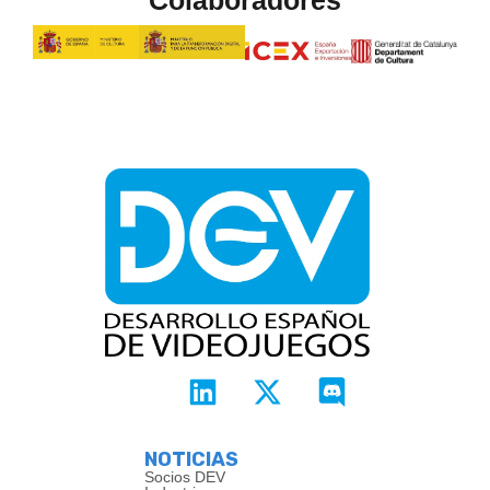
NOTICIAS
Socios DEV