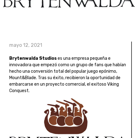
mayo 12, 2021
Brytenwalda Studios
es una empresa pequeña e
innovadora que empezó como un grupo de fans que habían
hecho una conversión total del popular juego epónimo,
Mount&Blade. Tras su éxito, recibieron la oportunidad de
embarcarse en un proyecto comercial, el exitoso Viking
Conquest.