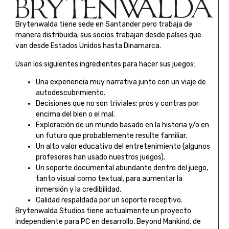
Brytenwalda tiene sede en Santander pero trabaja de
manera distribuida; sus socios trabajan desde países que
van desde Estados Unidos hasta Dinamarca.
Usan los siguientes ingredientes para hacer sus juegos:
Una experiencia muy narrativa junto con un viaje de
autodescubrimiento.
Decisiones que no son triviales; pros y contras por
encima del bien o el mal.
Exploración de un mundo basado en la historia y/o en
un futuro que probablemente resulte familiar.
Un alto valor educativo del entretenimiento (algunos
profesores han usado nuestros juegos).
Un soporte documental abundante dentro del juego,
tanto visual como textual, para aumentar la
inmersión y la credibilidad.
Calidad respaldada por un soporte receptivo.
Brytenwalda Studios tiene actualmente un proyecto
independiente para PC en desarrollo, Beyond Mankind, de