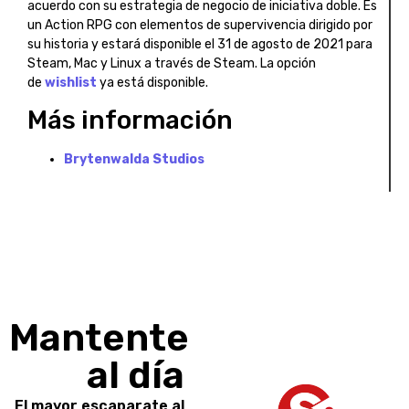
acuerdo con su estrategia de negocio de iniciativa doble. Es
un Action RPG con elementos de supervivencia dirigido por
su historia y estará disponible el 31 de agosto de 2021 para
Steam, Mac y Linux a través de Steam. La opción
de
wishlist
ya está disponible.
Más información
Brytenwalda Studios
Mantente
al día
El mayor escaparate al