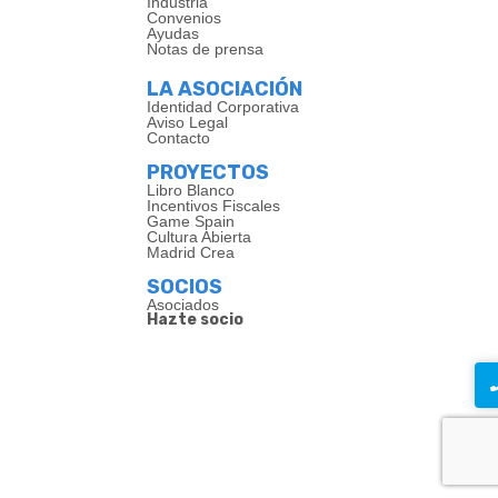
Industria
Convenios
Ayudas
Notas de prensa
LA ASOCIACIÓN
Identidad Corporativa
Aviso Legal
Contacto
PROYECTOS
Libro Blanco
Incentivos Fiscales
Game Spain
Cultura Abierta
Madrid Crea
SOCIOS
Asociados
Hazte socio