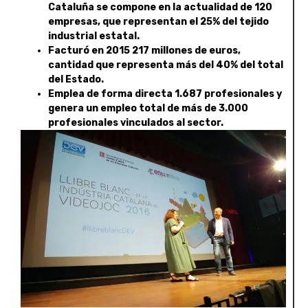
Cataluña se compone en la actualidad de 120
empresas, que representan el 25% del tejido
industrial estatal.
Facturó en 2015 217 millones de euros,
cantidad que representa más del 40% del total
del Estado.
Emplea de forma directa 1.687 profesionales y
genera un empleo total de más de 3.000
profesionales vinculados al sector.