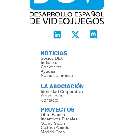
NOTICIAS
Socios DEV
Industria
Convenios
Ayudas
Notas de prensa
LA ASOCIACIÓN
Identidad Corporativa
Aviso Legal
Contacto
PROYECTOS
Libro Blanco
Incentivos Fiscales
Game Spain
Cultura Abierta
Madrid Crea