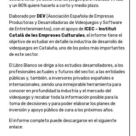
y un 80% quiere hacerlo a corto y medio plazo.
Elaborado por
DEV
(Asociación Española de Empresas
Productoras y Desarrolladoras de Videojuegos y Software
de Entretenimientos), con el apoyo de
ICEC – Institut
Català de les Empreses Culturales
, el informe tiene el
objetivo de estudiar en detalle la industria de desarrollo de
videojuegos en Cataluña, uno de los polos más importantes
de este sector.
El Libro Blanco se dirige a los estudios desarrolladores, a los
profesionales actuales y futuros del sector, a las entidades
públicas y, también, a inversores privados españoles e
internacionales, siendo una inmejorable herramienta para
conocer en profundidad la industria y el mercado del
videojuego y recabar toda la información posible para la
toma de decisiones y para poder elaborar los planes de
inversión y apoyo público de cara a los próximos años.
El informe completo puede descargarse en el siguiente
enlace: