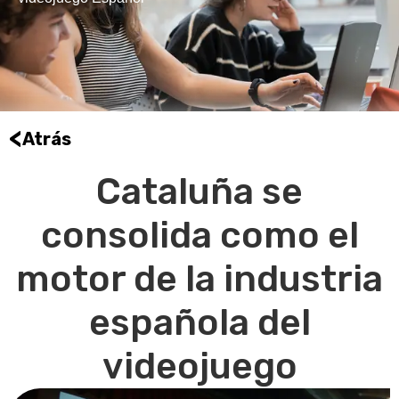
<
Atrás
Cataluña se
consolida como el
motor de la industria
española del
videojuego