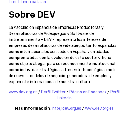
Libro blanco catalan
Sobre DEV
La Asociación Española de Empresas Productoras y
Desarrolladoras de Videojuegos y Software de
Entretenimiento – DEV – representa los intereses de
empresas desarrolladoras de videojuegos tanto españolas
como internacionales con sede en España y entidades
comprometidas con la evolución de este sector y tiene
como objeto abogar para su reconocimiento institucional
como industria estratégica, altamente tecnológica, motor
de nuevos modelos de negocio, generadora de empleo y
exponente internacional de nuestra cultura.
www.dev.org.es
/
Perfil Twitter
/
Página en Facebook
/
Perfil
Linkedin
Más información
:
info@dev.org.es
/
www.dev.org.es