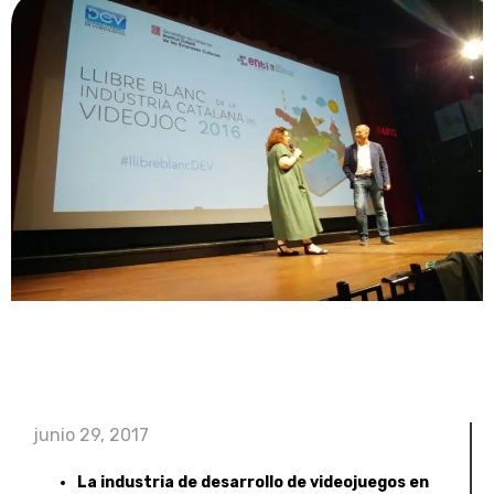
junio 29, 2017
La industria de desarrollo de videojuegos en