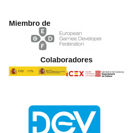
Miembro de
Colaboradores