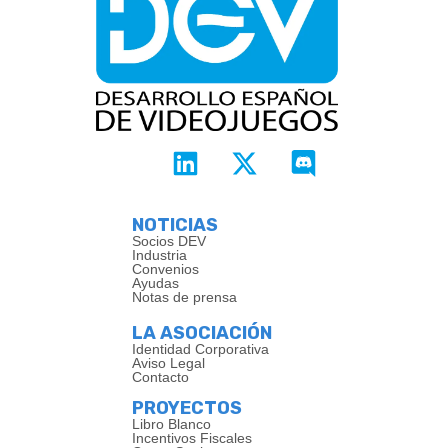
NOTICIAS
Socios DEV
Industria
Convenios
Ayudas
Notas de prensa
LA ASOCIACIÓN
Identidad Corporativa
Aviso Legal
Contacto
PROYECTOS
Libro Blanco
Incentivos Fiscales