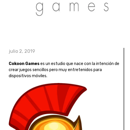
julio 2, 2019
Cokoon Games
es un estudio que nace con la intención de
crear juegos sencillos pero muy entretenidos para
dispositivos móviles.