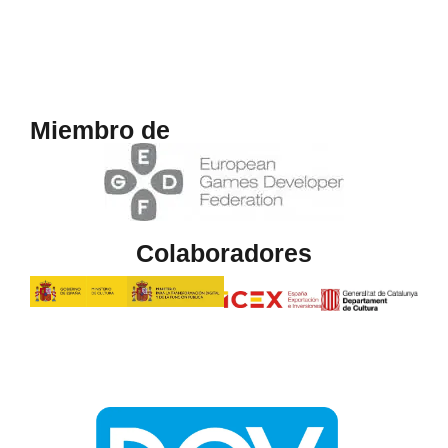
Miembro de
Colaboradores