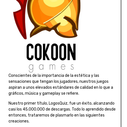
Conscientes de la importancia de la estética y las
sensaciones que tengan los jugadores, nuestros juegos
aspiran a unos elevados estándares de calidad en lo que a
gráficos, música y gameplay se refiere.
Nuestro primer título, LogosQuiz, fue un éxito, alcanzando
casi los 45.000.000 de descargas. Todo lo aprendido desde
entonces, trataremos de plasmarlo en las siguientes
creaciones.