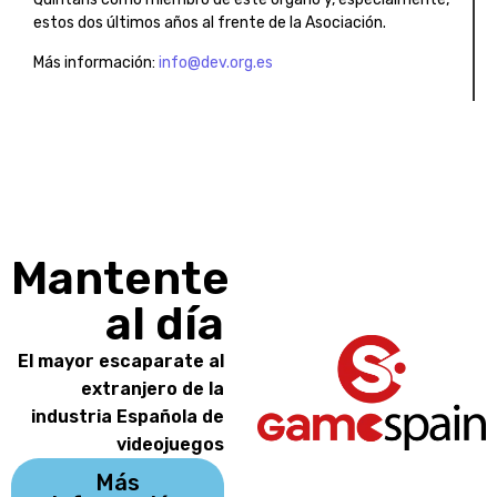
estos dos últimos años al frente de la Asociación.
Más información:
info@dev.org.es
Mantente
al día
El mayor escaparate al
extranjero de la
industria Española de
videojuegos
Más