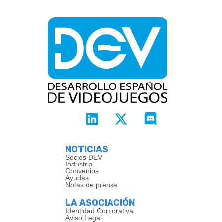
NOTICIAS
Socios DEV
Industria
Convenios
Ayudas
Notas de prensa
LA ASOCIACIÓN
Identidad Corporativa
Aviso Legal