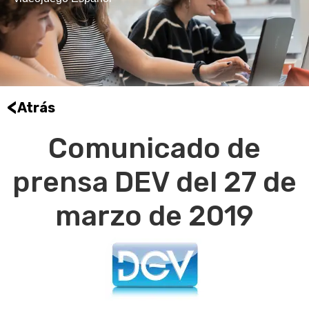
<
Atrás
Comunicado de
prensa DEV del 27 de
marzo de 2019