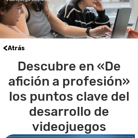
<
Atrás
Descubre en «De
afición a profesión»
los puntos clave del
desarrollo de
videojuegos