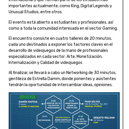
importantes actualmente, como King, Digital Legends y
Unusual Studios, entre otros.
El evento está abierto a estudiantes y profesionales, así
como a toda la comunidad interesada en el sector Gaming.
El encuentro consiste en cuatro talleres de 20 minutos,
cada uno destinados a exponer los factores claves en el
desarrollo de videojuegos de la mano de profesionales
especializados en cada sector: Arte, Monetización,
Internalización y Calidad de videojuegos
Al finalizar, se llevará a cabo un Networking de 30 minutos,
gentileza de Estrella Damm, donde ponentes y asistentes
tendrán la oportunidad de intercambiar ideas, opiniones.