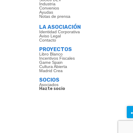
Industria
Convenios
Ayudas
Notas de prensa
LA ASOCIACIÓN
Identidad Corporativa
Aviso Legal
Contacto
PROYECTOS
Libro Blanco
Incentivos Fiscales
Game Spain
Cultura Abierta
Madrid Crea
SOCIOS
Asociados
Hazte socio