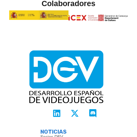
Colaboradores
NOTICIAS
Socios DEV