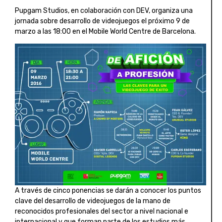
Pupgam Studios, en colaboración con DEV, organiza una
jornada sobre desarrollo de videojuegos el próximo 9 de
marzo a las 18:00 en el Mobile World Centre de Barcelona.
A través de cinco ponencias se darán a conocer los puntos
clave del desarrollo de videojuegos de la mano de
reconocidos profesionales del sector a nivel nacional e
internacional y que forman parte de los estudios más