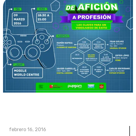
febrero 16, 2016