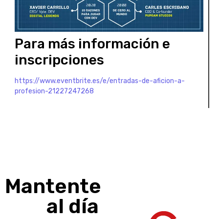
Para más información e
inscripciones
https://www.eventbrite.es/e/entradas-de-aficion-a-
profesion-21227247268
Mantente
al día