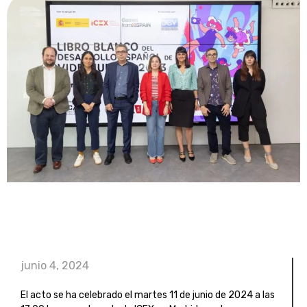
junio 4, 2024
El acto se ha celebrado el martes 11 de junio de 2024 a las