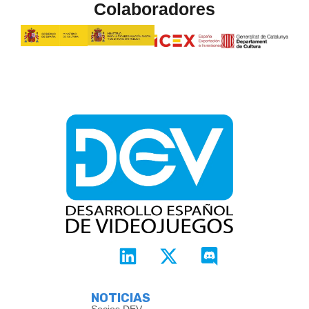
Colaboradores
NOTICIAS