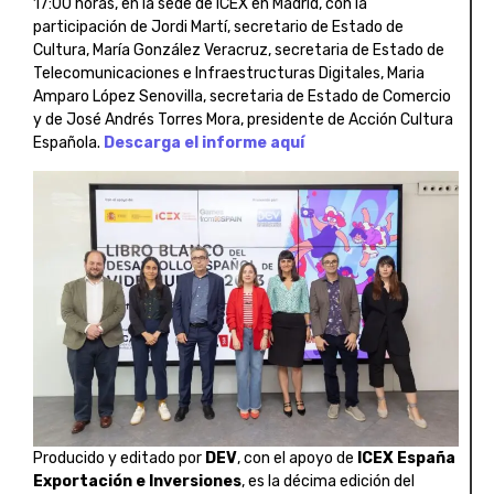
17:00 horas, en la sede de ICEX en Madrid, con la
participación de Jordi Martí, secretario de Estado de
Cultura, María González Veracruz, secretaria de Estado de
Telecomunicaciones e Infraestructuras Digitales, Maria
Amparo López Senovilla, secretaria de Estado de Comercio
y de José Andrés Torres Mora, presidente de Acción Cultura
Española.
Descarga el informe aquí
Producido y editado por
DEV
, con el apoyo de
ICEX España
Exportación e Inversiones
, es la décima edición del