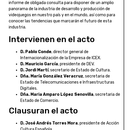
informe de obligada consulta para disponer de un amplio
panorama de la industria de desarrollo y producción de
videojuegos en nuestro país y en el mundo, así como para
conocer las tendencias que marcarán el futuro de esta
industria.
Intervienen en el acto
D. Pablo Conde
, director general de
Internacionalización de la Empresa de ICEX.
D. Mauricio García
, presidente de DEV.
D. Jordi Martí
, secretario de Estado de Cultura.
Dña. María González Veracruz
, secretaria de
Estado de Telecomunicaciones e Infraestructuras
Digitales.
Dña. Maria Amparo López Senovilla
, secretaria de
Estado de Comercio.
Clausuran el acto
D. José Andrés Torres Mora
, presidente de Acción
Cultura Española.