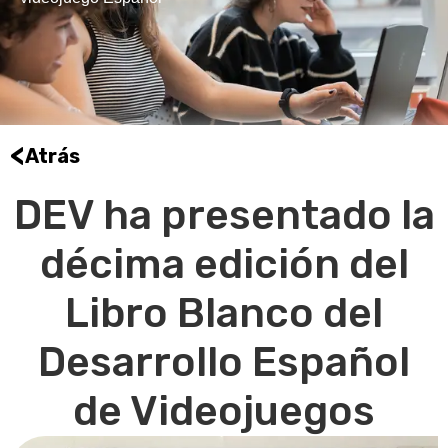
<
Atrás
DEV ha presentado la
décima edición del
Libro Blanco del
Desarrollo Español
de Videojuegos