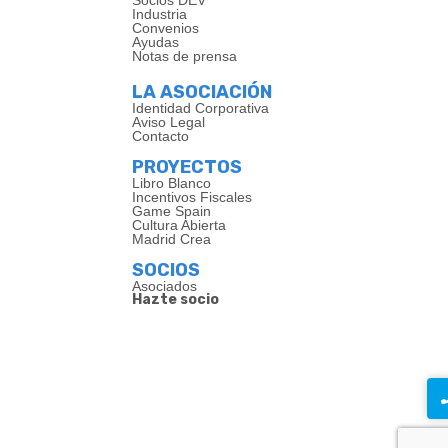
Socios DEV
Industria
Convenios
Ayudas
Notas de prensa
LA ASOCIACIÓN
Identidad Corporativa
Aviso Legal
Contacto
PROYECTOS
Libro Blanco
Incentivos Fiscales
Game Spain
Cultura Abierta
Madrid Crea
SOCIOS
Asociados
Hazte socio