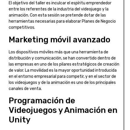
El objetivo del taller es inculcar el espíritu emprendedor
entre los referentes de la industria del videojuego y la
animación. Con esta sesión se pretende dotar de las
herramientas necesarias para elaborar Planes de Negocio
competitivos.
Marketing móvil avanzado
Los dispositivos móviles más que una herramienta de
distribución y comunicación, se han convertido dentro de
las empresas en uno de los pilares estratégicos de creación
de valor. La movilidad es la mayor oportunidad introducida
en el entorno empresarial para competir, y en el sector de
los videojuegos y de la animación es uno de los principales
canales de venta.
Programación de
Videojuegos y Animación en
Unity