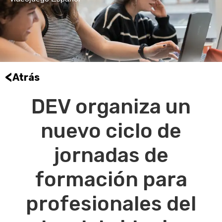
<
Atrás
DEV organiza un
nuevo ciclo de
jornadas de
formación para
profesionales del