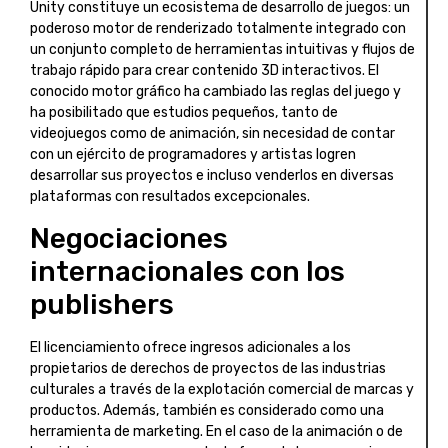
Unity constituye un ecosistema de desarrollo de juegos: un
poderoso motor de renderizado totalmente integrado con
un conjunto completo de herramientas intuitivas y flujos de
trabajo rápido para crear contenido 3D interactivos. El
conocido motor gráfico ha cambiado las reglas del juego y
ha posibilitado que estudios pequeños, tanto de
videojuegos como de animación, sin necesidad de contar
con un ejército de programadores y artistas logren
desarrollar sus proyectos e incluso venderlos en diversas
plataformas con resultados excepcionales.
Negociaciones
internacionales con los
publishers
El licenciamiento ofrece ingresos adicionales a los
propietarios de derechos de proyectos de las industrias
culturales a través de la explotación comercial de marcas y
productos. Además, también es considerado como una
herramienta de marketing. En el caso de la animación o de