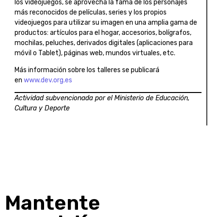
los videojuegos, se aprovecha la fama de los personajes
más reconocidos de películas, series y los propios
videojuegos para utilizar su imagen en una amplia gama de
productos: artículos para el hogar, accesorios, bolígrafos,
mochilas, peluches, derivados digitales (aplicaciones para
móvil o Tablet), páginas web, mundos virtuales, etc.
Más información sobre los talleres se publicará
en
www.dev.org.es
Actividad subvencionada por el Ministerio de Educación,
Cultura y Deporte
Mantente