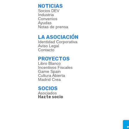
NOTICIAS
Socios DEV
Industria
Convenios
Ayudas
Notas de prensa
LA ASOCIACIÓN
Identidad Corporativa
Aviso Legal
Contacto
PROYECTOS
Libro Blanco
Incentivos Fiscales
Game Spain
Cultura Abierta
Madrid Crea
SOCIOS
Asociados
Hazte socio