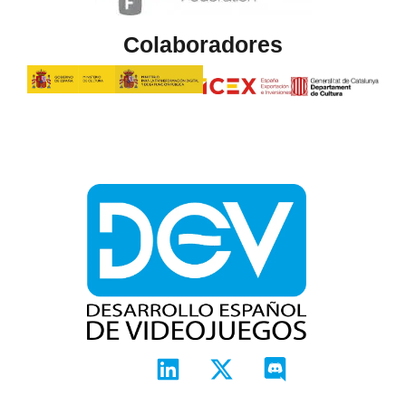
Colaboradores