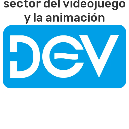
sector del videojuego
y la animación