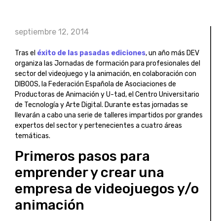
septiembre 12, 2014
Tras el
éxito de las pasadas ediciones
, un año más DEV
organiza las Jornadas de formación para profesionales del
sector del videojuego y la animación, en colaboración con
DIBOOS, la Federación Española de Asociaciones de
Productoras de Animación y U-tad, el Centro Universitario
de Tecnología y Arte Digital. Durante estas jornadas se
llevarán a cabo una serie de talleres impartidos por grandes
expertos del sector y pertenecientes a cuatro áreas
temáticas.
Primeros pasos para
emprender y crear una
empresa de videojuegos y/o
animación