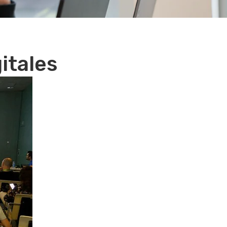
itales