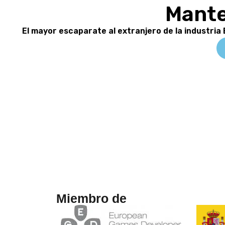
Mante
El mayor escaparate al extranjero de la industria
Miembro de