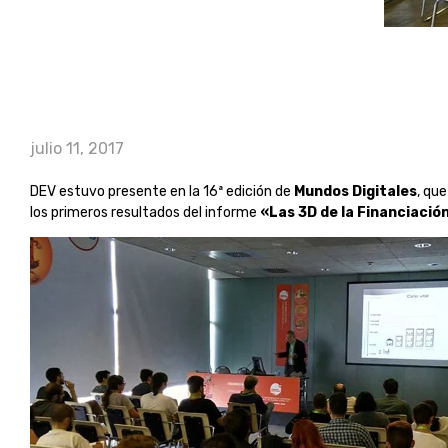
julio 11, 2017
DEV estuvo presente en la 16ª edición de
Mundos Digitales
, que
los primeros resultados del informe
«Las 3D de la Financiació