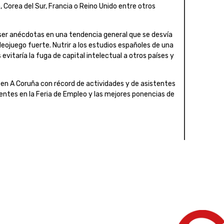
Corea del Sur, Francia o Reino Unido entre otros
ser anécdotas en una tendencia general que se desvía
eojuego fuerte. Nutrir a los estudios españoles de una
vitaría la fuga de capital intelectual a otros países y
 en A Coruña con récord de actividades y de asistentes
ntes en la Feria de Empleo y las mejores ponencias de