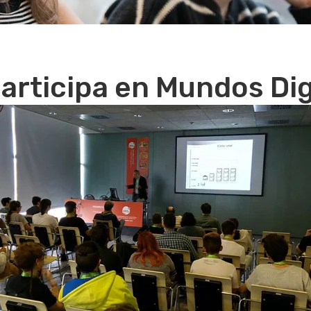
articipa en Mundos Dig