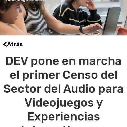
<
Atrás
DEV pone en marcha
el primer Censo del
Sector del Audio para
Videojuegos y
Experiencias