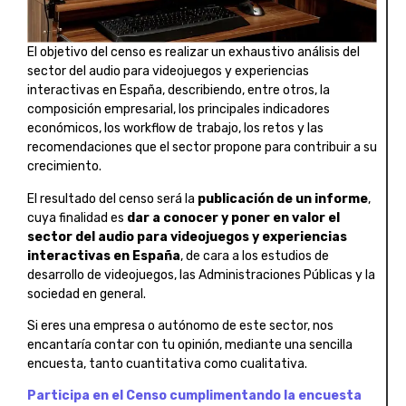
El objetivo del censo es realizar un exhaustivo análisis del
sector del audio para videojuegos y experiencias
interactivas en España, describiendo, entre otros, la
composición empresarial, los principales indicadores
económicos, los workflow de trabajo, los retos y las
recomendaciones que el sector propone para contribuir a su
crecimiento.
El resultado del censo será la
publicación de un informe
,
cuya finalidad es
dar a conocer y poner en valor el
sector del audio para videojuegos y experiencias
interactivas en España
, de cara a los estudios de
desarrollo de videojuegos, las Administraciones Públicas y la
sociedad en general.
Si eres una empresa o autónomo de este sector, nos
encantaría contar con tu opinión, mediante una sencilla
encuesta, tanto cuantitativa como cualitativa.
Participa en el Censo cumplimentando la encuesta