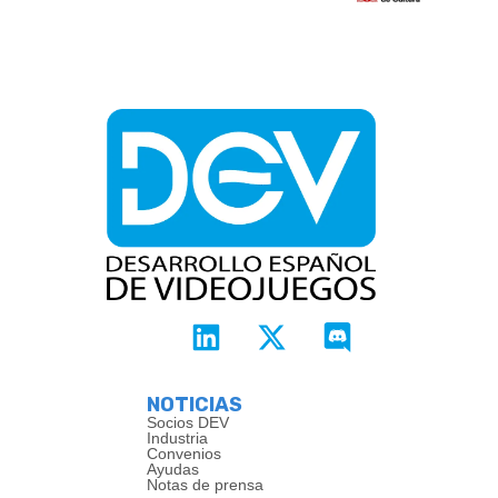
NOTICIAS
Socios DEV
Industria
Convenios
Ayudas
Notas de prensa