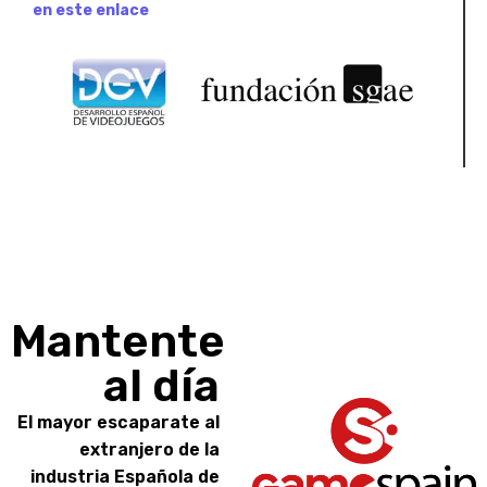
en este enlace
Mantente
al día
El mayor escaparate al
extranjero de la
industria Española de