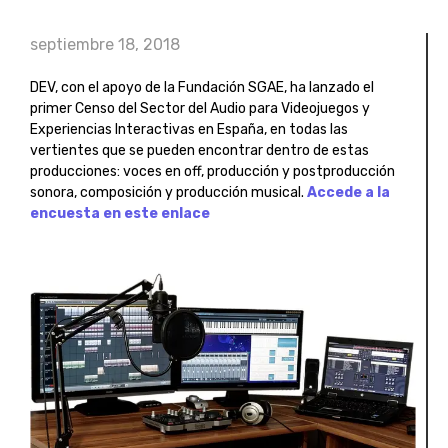
septiembre 18, 2018
DEV, con el apoyo de la Fundación SGAE, ha lanzado el
primer Censo del Sector del Audio para Videojuegos y
Experiencias Interactivas en España, en todas las
vertientes que se pueden encontrar dentro de estas
producciones: voces en off, producción y postproducción
sonora, composición y producción musical.
Accede a la
encuesta en este enlace