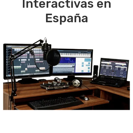
Interactivas en
España