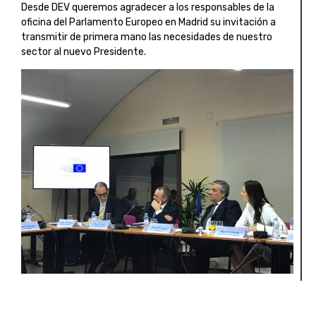
Desde DEV queremos agradecer a los responsables de la
oficina del Parlamento Europeo en Madrid su invitación a
transmitir de primera mano las necesidades de nuestro
sector al nuevo Presidente.