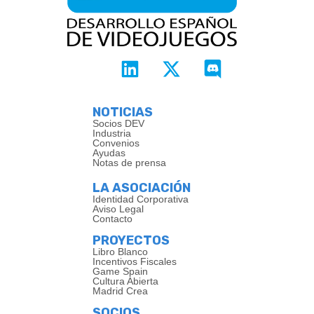
NOTICIAS
Socios DEV
Industria
Convenios
Ayudas
Notas de prensa
LA ASOCIACIÓN
Identidad Corporativa
Aviso Legal
Contacto
PROYECTOS
Libro Blanco
Incentivos Fiscales
Game Spain
Cultura Abierta
Madrid Crea
SOCIOS