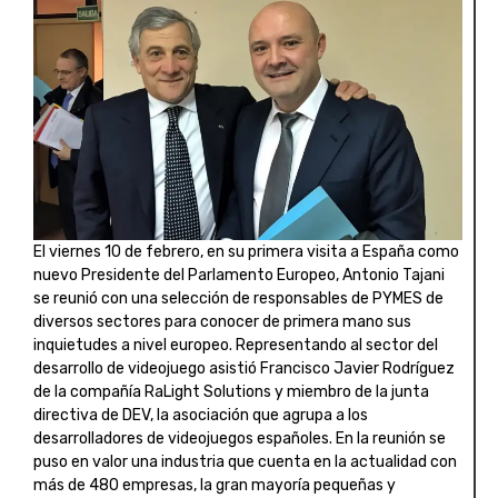
El viernes 10 de febrero, en su primera visita a España como
nuevo Presidente del Parlamento Europeo, Antonio Tajani
se reunió con una selección de responsables de PYMES de
diversos sectores para conocer de primera mano sus
inquietudes a nivel europeo. Representando al sector del
desarrollo de videojuego asistió Francisco Javier Rodríguez
de la compañía RaLight Solutions y miembro de la junta
directiva de DEV, la asociación que agrupa a los
desarrolladores de videojuegos españoles. En la reunión se
puso en valor una industria que cuenta en la actualidad con
más de 480 empresas, la gran mayoría pequeñas y