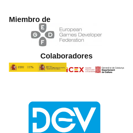
Miembro de
Colaboradores