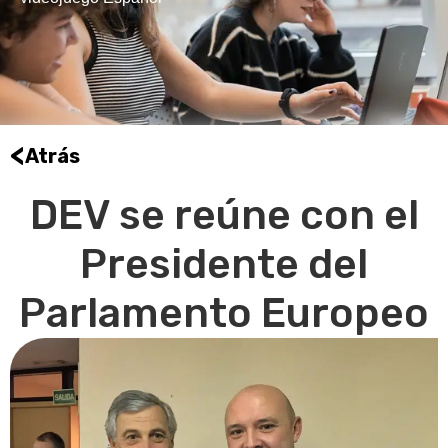
<
Atrás
DEV se reúne con el
Presidente del
Parlamento Europeo