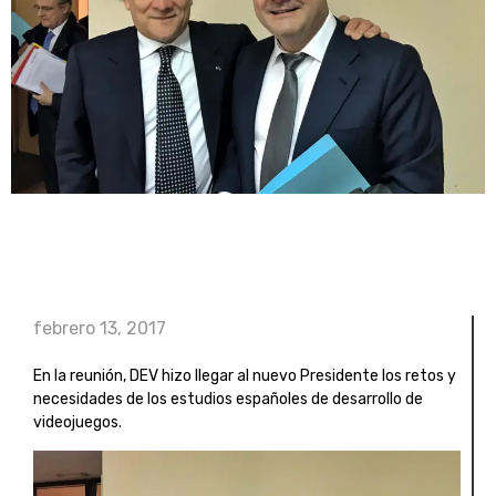
febrero 13, 2017
En la reunión, DEV hizo llegar al nuevo Presidente los retos y
necesidades de los estudios españoles de desarrollo de
videojuegos.