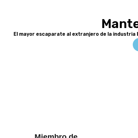
Mante
El mayor escaparate al extranjero de la industria
Miembro de