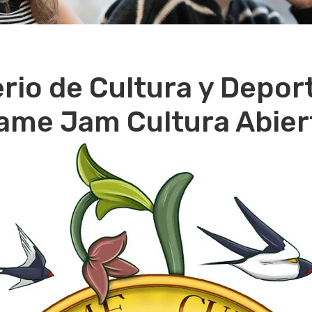
erio de Cultura y Deport
ame Jam Cultura Abier