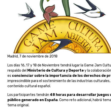
Madrid, 7 de noviembre de 2018
Los días 16, 17 y 18 de Noviembre tendrá lugar la Game Jam Cultur
respaldo del
Ministerio de Cultura y Deporte
y la colaboració
es
concienciar sobre la importancia de los derechos de p
imprescindible para el sostenimiento de las industrias culturales,
contenido cultural español.
Los participantes tendrán
48 horas para desarrollar juegos
público generado en España
. Como reto adicional, habrá tema
tema original.