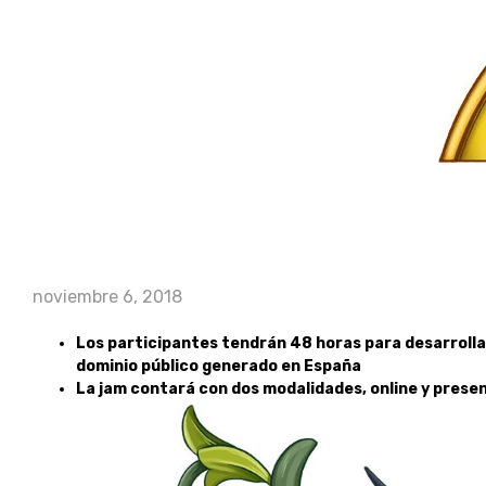
noviembre 6, 2018
Los participantes tendrán 48 horas para desarroll
dominio público generado en España
La jam contará con dos modalidades, online y presen