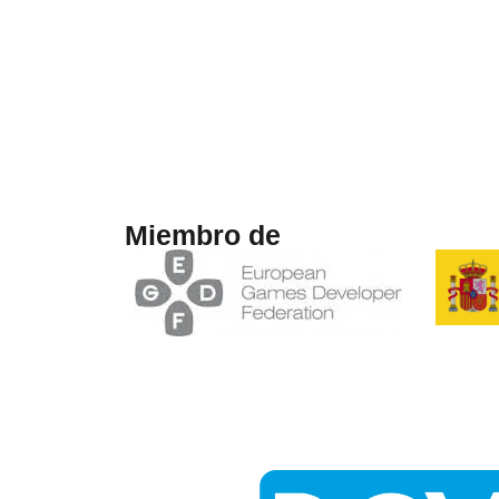
Miembro de