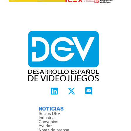
NOTICIAS
Socios DEV
Industria
Convenios
Ayudas
Notas de prensa