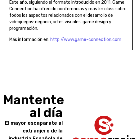
Este año, siguiendo el formato introducido en 2011, Game
Connection ha ofrecido conferencias y master class sobre
todos los aspectos relacionados con el desarrollo de
videojuegos: negocio, artes visuales, game design y
programación.
Más información en:
http://www.game-connection.com
Mantente
al día
El mayor escaparate al
extranjero de la
industria Española de