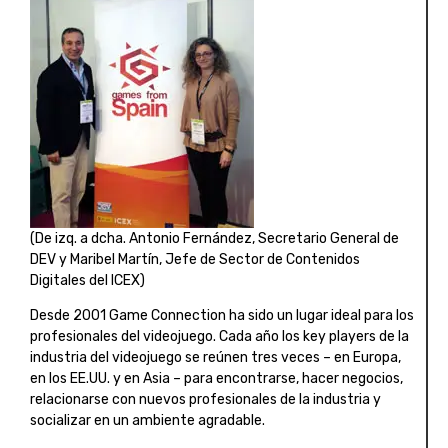
(De izq. a dcha. Antonio Fernández, Secretario General de
DEV y Maribel Martín, Jefe de Sector de Contenidos
Digitales del ICEX)
Desde 2001 Game Connection ha sido un lugar ideal para los
profesionales del videojuego. Cada año los key players de la
industria del videojuego se reúnen tres veces – en Europa,
en los EE.UU. y en Asia – para encontrarse, hacer negocios,
relacionarse con nuevos profesionales de la industria y
socializar en un ambiente agradable.