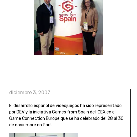
diciembre 3, 2007
El desarrollo español de videojuegos ha sido representado
por DEV y la iniciativa Games from Spain del ICEX en el
Game Connection Europe que se ha celebrado del 28 al 30
de noviembre en París.