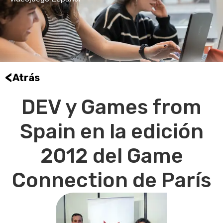
<
Atrás
DEV y Games from
Spain en la edición
2012 del Game
Connection de París