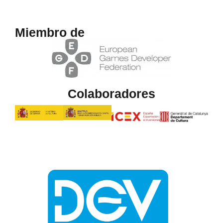
Miembro de
Colaboradores