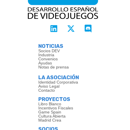
NOTICIAS
Socios DEV
Industria
Convenios
Ayudas
Notas de prensa
LA ASOCIACIÓN
Identidad Corporativa
Aviso Legal
Contacto
PROYECTOS
Libro Blanco
Incentivos Fiscales
Game Spain
Cultura Abierta
Madrid Crea
SOCIOS