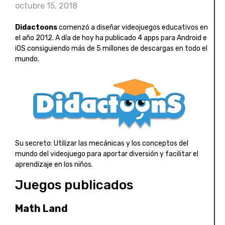
octubre 15, 2018
Didactoons
comenzó a diseñar videojuegos educativos en
el año 2012. A día de hoy ha publicado 4 apps para Android e
iOS consiguiendo más de 5 millones de descargas en todo el
mundo.
Su secreto: Utilizar las mecánicas y los conceptos del
mundo del videojuego para aportar diversión y facilitar el
aprendizaje en los niños.
Juegos publicados
Math Land