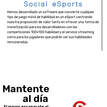
Hemos desarrollado un software que convierte cualquier
tipo de juego móvil de habilidad en un eSport centrando
nuestra proposición de valor tanto en ofrecer una forma de
monetización para los desarrolladores con las
competiciones 100×100 habilidad y el servicio streaming
como para los jugadores que podrán ver sus habilidades
remuneradas.
Mantente
al día
El mayor escaparate al