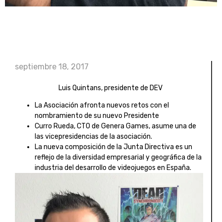
septiembre 18, 2017
Luis Quintans, presidente de DEV
La Asociación afronta nuevos retos con el
nombramiento de su nuevo Presidente
Curro Rueda, CTO de Genera Games, asume una de
las vicepresidencias de la asociación.
La nueva composición de la Junta Directiva es un
reflejo de la diversidad empresarial y geográfica de la
industria del desarrollo de videojuegos en España.