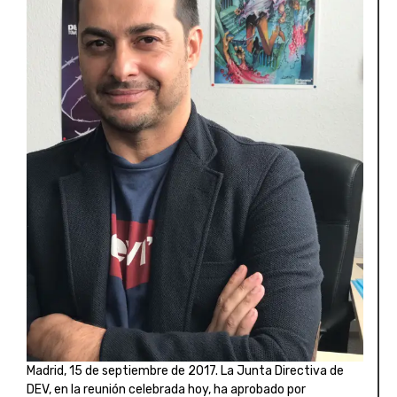
Madrid, 15 de septiembre de 2017. La Junta Directiva de
DEV, en la reunión celebrada hoy, ha aprobado por