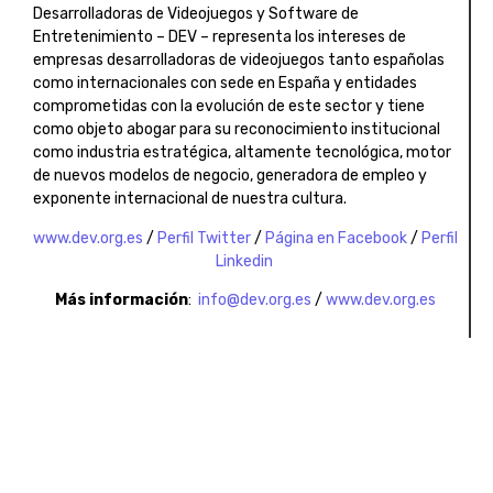
Desarrolladoras de Videojuegos y Software de
Entretenimiento – DEV – representa los intereses de
empresas desarrolladoras de videojuegos tanto españolas
como internacionales con sede en España y entidades
comprometidas con la evolución de este sector y tiene
como objeto abogar para su reconocimiento institucional
como industria estratégica, altamente tecnológica, motor
de nuevos modelos de negocio, generadora de empleo y
exponente internacional de nuestra cultura.
www.dev.org.es
/
Perfil Twitter
/
Página en Facebook
/
Perfil
Linkedin
Más información
:
info@dev.org.es
/
www.dev.org.es