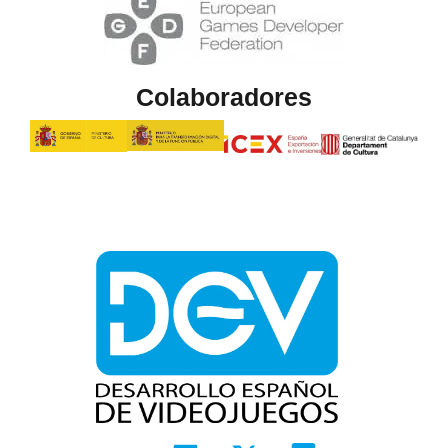
Colaboradores