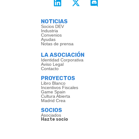
NOTICIAS
Socios DEV
Industria
Convenios
Ayudas
Notas de prensa
LA ASOCIACIÓN
Identidad Corporativa
Aviso Legal
Contacto
PROYECTOS
Libro Blanco
Incentivos Fiscales
Game Spain
Cultura Abierta
Madrid Crea
SOCIOS
Asociados
Hazte socio