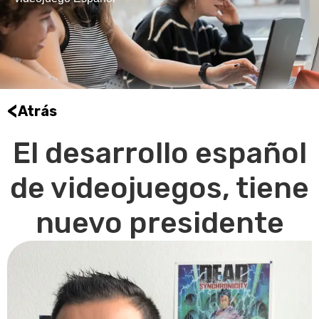
<
Atrás
El desarrollo español
de videojuegos, tiene
nuevo presidente