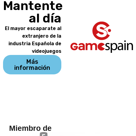
Mantente
al día
El mayor escaparate al
extranjero de la
industria Española de
videojuegos
Más
información
Miembro de