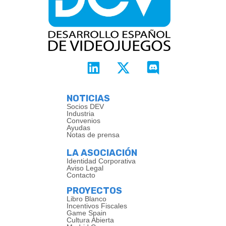
NOTICIAS
Socios DEV
Industria
Convenios
Ayudas
Notas de prensa
LA ASOCIACIÓN
Identidad Corporativa
Aviso Legal
Contacto
PROYECTOS
Libro Blanco
Incentivos Fiscales
Game Spain
Cultura Abierta