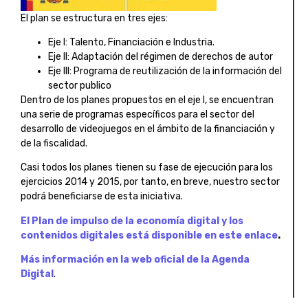
El plan se estructura en tres ejes:
Eje I: Talento, Financiación e Industria.
Eje II: Adaptación del régimen de derechos de autor
Eje III: Programa de reutilización de la información del
sector publico
Dentro de los planes propuestos en el eje I, se encuentran
una serie de programas específicos para el sector del
desarrollo de videojuegos en el ámbito de la financiación y
de la fiscalidad.
Casi todos los planes tienen su fase de ejecución para los
ejercicios 2014 y 2015, por tanto, en breve, nuestro sector
podrá beneficiarse de esta iniciativa.
El Plan de impulso de la economía digital y los
contenidos digitales está disponible en este enlace
.
Más información en la web oficial de la Agenda
Digital
.