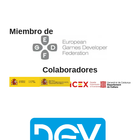
Miembro de
Colaboradores