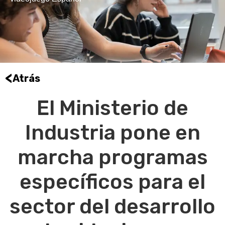
<
Atrás
El Ministerio de
Industria pone en
marcha programas
específicos para el
sector del desarrollo