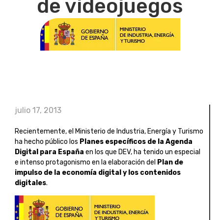
de videojuegos
julio 17, 2013
Recientemente, el Ministerio de Industria, Energía y Turismo
ha hecho público los
Planes específicos de la Agenda
Digital para España
en los que DEV, ha tenido un especial
e intenso protagonismo en la elaboración del
Plan de
impulso de la economía digital y los contenidos
digitales
.