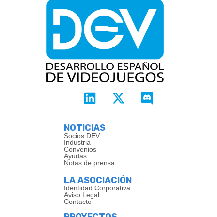
NOTICIAS
Socios DEV
Industria
Convenios
Ayudas
Notas de prensa
LA ASOCIACIÓN
Identidad Corporativa
Aviso Legal
Contacto
PROYECTOS