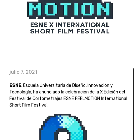
julio 7, 2021
ESNE
, Escuela Universitaria de Diseño, Innovación y
Tecnología, ha anunciado la celebración de la X Edición del
Festival de Cortometrajes ESNE FEELMOTION International
Short Film Festival.