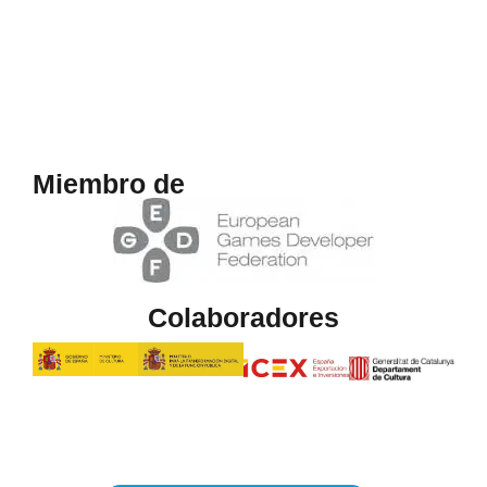
Miembro de
Colaboradores