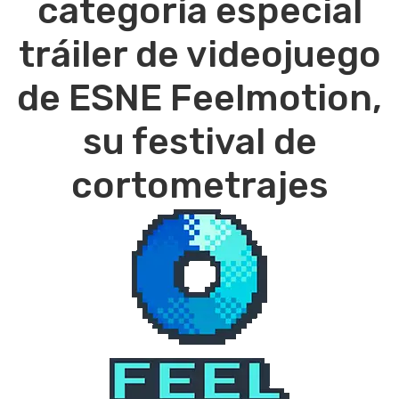
categoría especial
tráiler de videojuego
de ESNE Feelmotion,
su festival de
cortometrajes