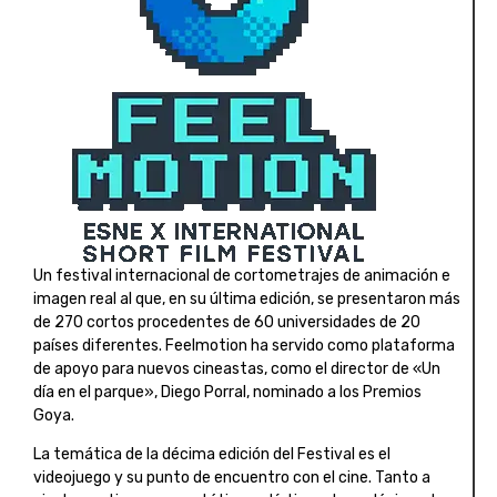
Un festival internacional de cortometrajes de animación e
imagen real al que, en su última edición, se presentaron más
de 270 cortos procedentes de 60 universidades de 20
países diferentes. Feelmotion ha servido como plataforma
de apoyo para nuevos cineastas, como el director de «Un
día en el parque», Diego Porral, nominado a los Premios
Goya.
La temática de la décima edición del Festival es el
videojuego y su punto de encuentro con el cine. Tanto a