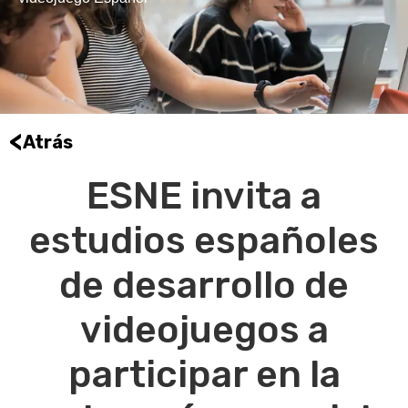
<
Atrás
ESNE invita a
estudios españoles
de desarrollo de
videojuegos a
participar en la