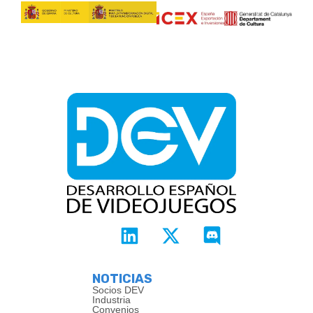
NOTICIAS
Socios DEV
Industria
Convenios