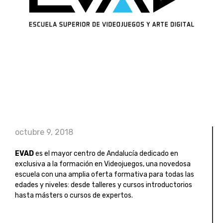
octubre 9, 2018
EVAD
es el mayor centro de Andalucía dedicado en
exclusiva a la formación en Videojuegos, una novedosa
escuela con una amplia oferta formativa para todas las
edades y niveles: desde talleres y cursos introductorios
hasta másters o cursos de expertos.