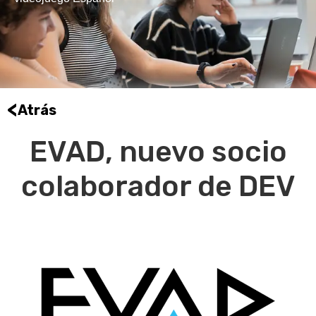
<
Atrás
EVAD, nuevo socio
colaborador de DEV