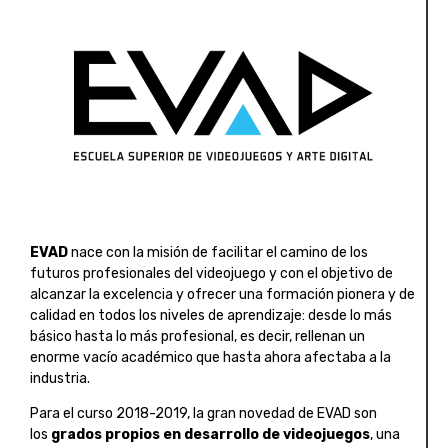
EVAD
nace con la misión de facilitar el camino de los
futuros profesionales del videojuego y con el objetivo de
alcanzar la excelencia y ofrecer una formación pionera y de
calidad en todos los niveles de aprendizaje: desde lo más
básico hasta lo más profesional, es decir, rellenan un
enorme vacío académico que hasta ahora afectaba a la
industria.
Para el curso 2018-2019, la gran novedad de EVAD son
los
grados propios en desarrollo de videojuegos
, una