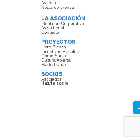
Ayudas
Notas de prensa
LA ASOCIACIÓN
Identidad Corporativa
Aviso Legal
Contacto
PROYECTOS
Libro Blanco
Incentivos Fiscales
Game Spain
Cultura Abierta
Madrid Crea
SOCIOS
Asociados
Hazte socio