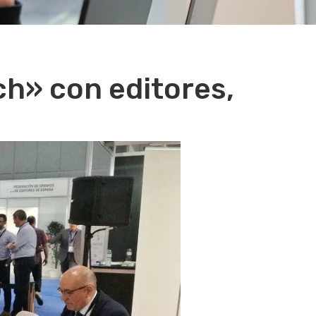
ch» con editores,