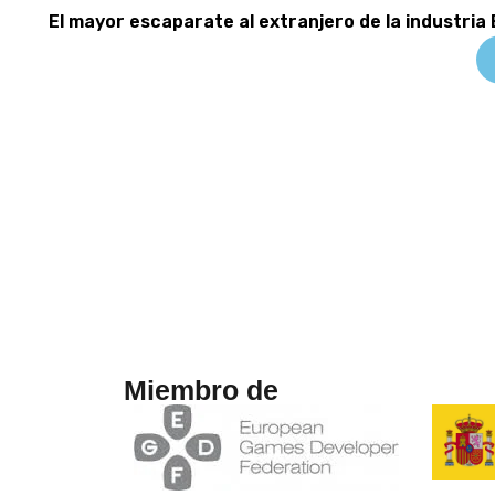
El mayor escaparate al extranjero de la industria
Miembro de