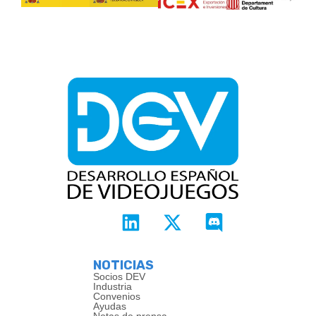
NOTICIAS
Socios DEV
Industria
Convenios
Ayudas