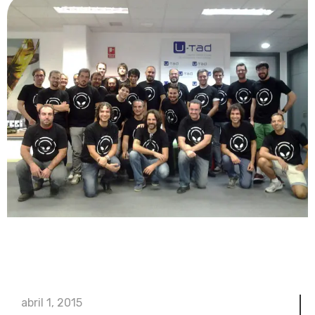
abril 1, 2015