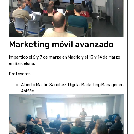
Marketing móvil avanzado
Impartido el 6 y 7 de marzo en Madrid y el 13 y 14 de Marzo
en Barcelona.
Profesores:
Alberto Martín Sánchez, Digital Marketing Manager en
AbbVie