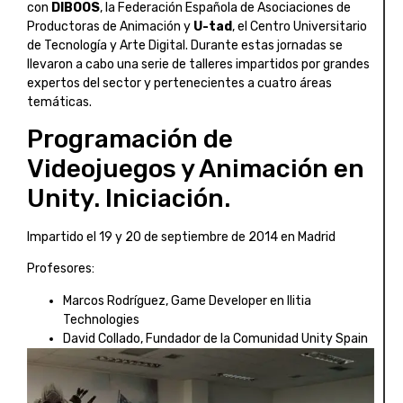
con
DIBOOS
, la Federación Española de Asociaciones de
Productoras de Animación y
U-tad
, el Centro Universitario
de Tecnología y Arte Digital. Durante estas jornadas se
llevaron a cabo una serie de talleres impartidos por grandes
expertos del sector y pertenecientes a cuatro áreas
temáticas.
Programación de
Videojuegos y Animación en
Unity. Iniciación.
Impartido el 19 y 20 de septiembre de 2014 en Madrid
Profesores:
Marcos Rodríguez, Game Developer en Ilitia
Technologies
David Collado, Fundador de la Comunidad Unity Spain