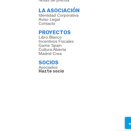
Notas de prensa
LA ASOCIACIÓN
Identidad Corporativa
Aviso Legal
Contacto
PROYECTOS
Libro Blanco
Incentivos Fiscales
Game Spain
Cultura Abierta
Madrid Crea
SOCIOS
Asociados
Hazte socio