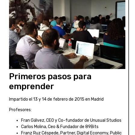
Primeros pasos para
emprender
Impartido el 13 y 14 de febrero de 2015 en Madrid
Profesores:
Fran Gálvez, CEO y Co-fundador de Unusual Studios
Carlos Molina, Ceo & Fundador de 89Bits
Franz Ruz Céspede, Partner, Digital Economy, Public