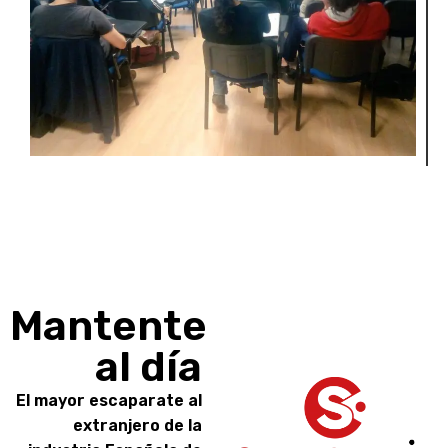
Mantente
al día
El mayor escaparate al
extranjero de la