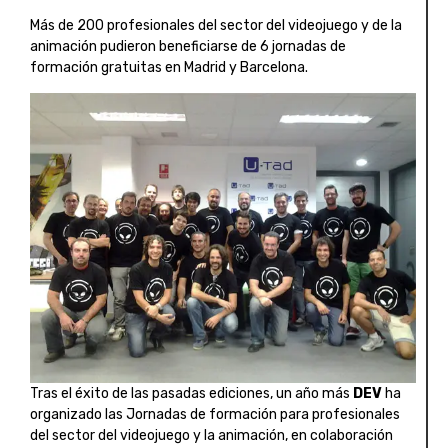
Más de 200 profesionales del sector del videojuego y de la
animación pudieron beneficiarse de 6 jornadas de
formación gratuitas en Madrid y Barcelona.
Tras el éxito de las pasadas ediciones, un año más
DEV
ha
organizado las Jornadas de formación para profesionales
del sector del videojuego y la animación, en colaboración