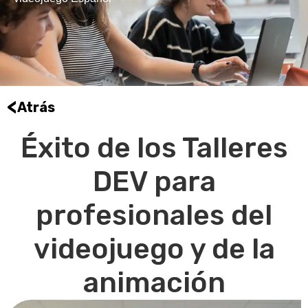
<
Atrás
Éxito de los Talleres
DEV para
profesionales del
videojuego y de la
animación