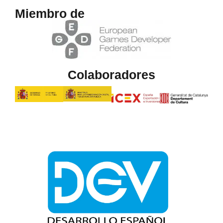
Miembro de
Colaboradores