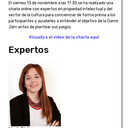
El viernes 13 de noviembre a las 17:30 se ha realizado una
charla online con expertos en propiedad intelectual y del
sector de la cultura para concienciar de forma previa a los
participantes y ayudarles a entender el objetivo de la Game
Jam antes de plantear sus juegos.
Visualiza el video de la charla aquí
Expertos