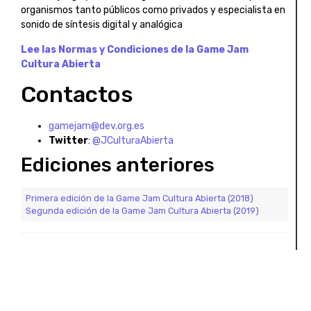
organismos tanto públicos como privados y especialista en
sonido de síntesis digital y analógica
Lee las Normas y Condiciones de la Game Jam
Cultura Abierta
Contactos
gamejam@dev.org.es
Twitter
:
@JCulturaAbierta
Ediciones anteriores
Primera edición de la Game Jam Cultura Abierta (2018)
Segunda edición de la Game Jam Cultura Abierta (2019)