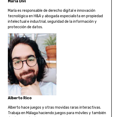
María Diví
María es responsable de derecho digital e innovación
tecnológica en H&A y abogada especialista en propiedad
intelectual e industrial, seguridad de la información y
protección de datos.
Alberto Rico
Alberto hace juegos y otras movidas raras interactivas.
Trabaja en Málaga haciendo juegos para móviles y también