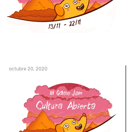
octubre 20, 2020