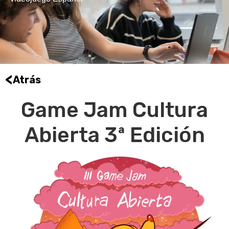
<
Atrás
Game Jam Cultura
Abierta 3ª Edición