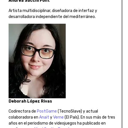
Andrea Sacchi Font
Artista multidisciplinar, diseñadora de interfaz y
desarrolladora independiente del mediterráneo.
Deborah López Rivas
Codirectora de
PostGame
(TecnoSlave) y actual
colaboradora en
Anait
y
Verne
(El País). En sus más de tres
años en el periodismo de videojuegos ha publicado en