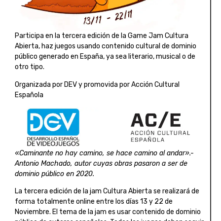
Participa en la tercera edición de la Game Jam Cultura
Abierta, haz juegos usando contenido cultural de dominio
público generado en España, ya sea literario, musical o de
otro tipo.
Organizada por DEV y promovida por Acción Cultural
Española
«Caminante no hay camino, se hace camino al andar».-
Antonio Machado, autor cuyas obras pasaron a ser de
dominio público en 2020.
La tercera edición de la jam Cultura Abierta se realizará de
forma totalmente online entre los días 13 y 22 de
Noviembre. El tema de la jam es usar contenido de dominio