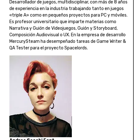
Desarrollador de juegos, multidisciplinar, con más de 8 años
de experiencia en la industria trabajando tanto en juegos
«triple A» como en pequeños proyectos para PC y móviles.
Es profesor universitario que imparte materias como
Narrativa y Guión de Videojuegos, Guión y Storyboard,
Composición Audiovisual o UX. En la empresa de desarrollo
MercurySteam ha desempeñado tareas de Game Writer &
QA Tester para el proyecto Spacelords.