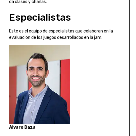
da clases y charlas.
Especialistas
Este es el equipo de especialistas que colaboran en la
evaluación de los juegos desarrollados en la jam:
Álvaro Daza