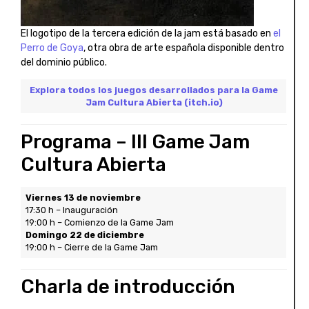
El logotipo de la tercera edición de la jam está basado en
el
Perro de Goya
, otra obra de arte española disponible dentro
del dominio público.
Explora todos los juegos desarrollados para la Game
Jam Cultura Abierta (itch.io)
Programa – III Game Jam
Cultura Abierta
Viernes 13 de noviembre
17:30 h – Inauguración
19:00 h – Comienzo de la Game Jam
Domingo 22 de diciembre
19:00 h – Cierre de la Game Jam
Charla de introducción