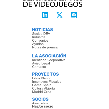
NOTICIAS
Socios DEV
Industria
Convenios
Ayudas
Notas de prensa
LA ASOCIACIÓN
Identidad Corporativa
Aviso Legal
Contacto
PROYECTOS
Libro Blanco
Incentivos Fiscales
Game Spain
Cultura Abierta
Madrid Crea
SOCIOS
Asociados
Hazte socio