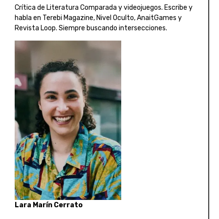
Crítica de Literatura Comparada y videojuegos. Escribe y
habla en Terebi Magazine, Nivel Oculto, AnaitGames y
Revista Loop. Siempre buscando intersecciones.
Lara Marín Cerrato