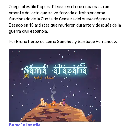
Juego al estilo Papers, Please en el que encarnas a un
amante del arte que se ve forzado a trabajar como
funcionario de la Junta de Censura del nuevo régimen.
Basado en 15 artistas que murieron durante y después de la
guerra civil española.
Por Bruno Pérez de Lema Sánchez y Santiago Fernández.
Sama’ al’azafia