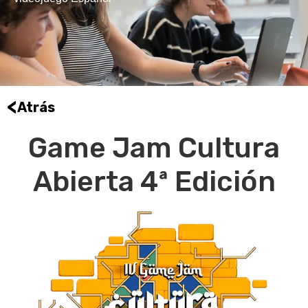
<
Atrás
Game Jam Cultura
Abierta 4ª Edición