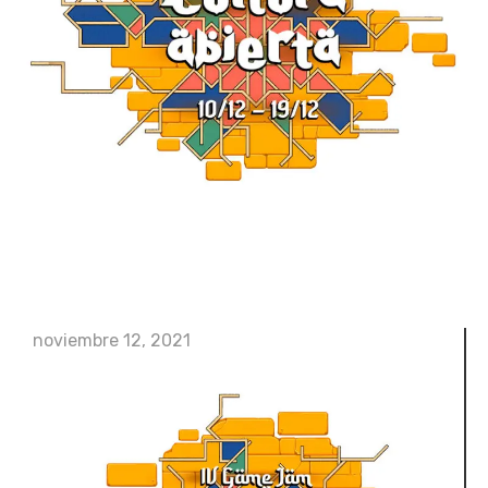
noviembre 12, 2021