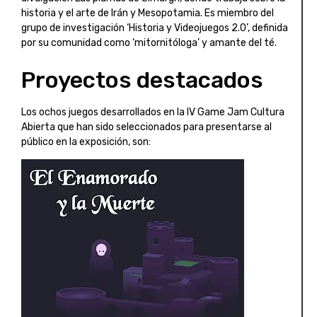
historia y el arte de Irán y Mesopotamia. Es miembro del
grupo de investigación ‘Historia y Videojuegos 2.0’, definida
por su comunidad como ‘mitornitóloga’ y amante del té.
Proyectos destacados
Los ochos juegos desarrollados en la IV Game Jam Cultura
Abierta que han sido seleccionados para presentarse al
público en la exposición, son: