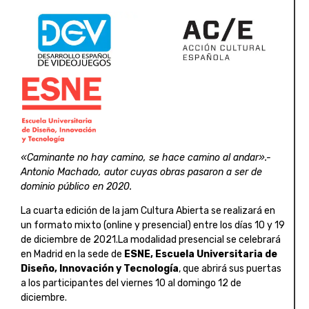
«Caminante no hay camino, se hace camino al andar».-
Antonio Machado, autor cuyas obras pasaron a ser de
dominio público en 2020.
La cuarta edición de la jam Cultura Abierta se realizará en
un formato mixto (online y presencial) entre los días 10 y 19
de diciembre de 2021.La modalidad presencial se celebrará
en Madrid en la sede de
ESNE, Escuela Universitaria de
Diseño, Innovación y Tecnología
, que abrirá sus puertas
a los participantes del viernes 10 al domingo 12 de
diciembre.