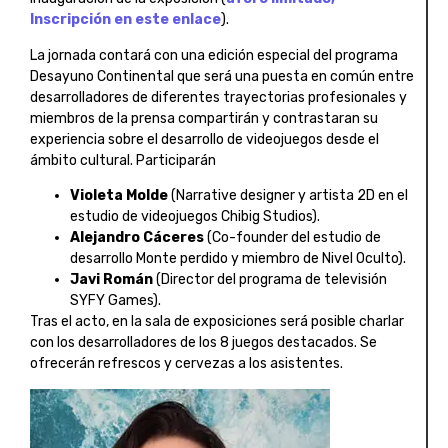
Inscripción en este enlace
).
La jornada contará con una edición especial del programa
Desayuno Continental que será una puesta en común entre
desarrolladores de diferentes trayectorias profesionales y
miembros de la prensa compartirán y contrastaran su
experiencia sobre el desarrollo de videojuegos desde el
ámbito cultural. Participarán
Violeta Molde
(Narrative designer y artista 2D en el
estudio de videojuegos Chibig Studios).
Alejandro Cáceres
(Co-founder del estudio de
desarrollo Monte perdido y miembro de Nivel Oculto).
Javi Román
(Director del programa de televisión
SYFY Games).
Tras el acto, en la sala de exposiciones será posible charlar
con los desarrolladores de los 8 juegos destacados. Se
ofrecerán refrescos y cervezas a los asistentes.