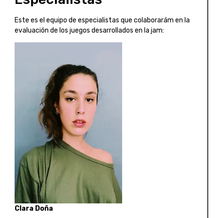
Este es el equipo de especialistas que colaborarám en la
evaluación de los juegos desarrollados en la jam:
Clara Doña