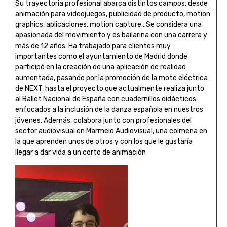
Su trayectoria profesional abarca distintos campos, desde
animación para videojuegos, publicidad de producto, motion
graphics, aplicaciones, motion capture…Se considera una
apasionada del movimiento y es bailarina con una carrera y
más de 12 años. Ha trabajado para clientes muy
importantes como el ayuntamiento de Madrid donde
participó en la creación de una aplicación de realidad
aumentada, pasando por la promoción de la moto eléctrica
de NEXT, hasta el proyecto que actualmente realiza junto
al Ballet Nacional de España con cuadernillos didácticos
enfocados a la inclusión de la danza española en nuestros
jóvenes. Además, colabora junto con profesionales del
sector audiovisual en Marmelo Audiovisual, una colmena en
la que aprenden unos de otros y con los que le gustaría
llegar a dar vida a un corto de animación