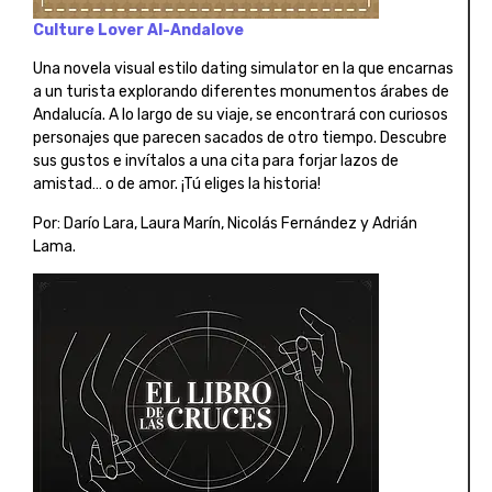
Culture Lover Al-Andalove
Una novela visual estilo dating simulator en la que encarnas
a un turista explorando diferentes monumentos árabes de
Andalucía. A lo largo de su viaje, se encontrará con curiosos
personajes que parecen sacados de otro tiempo. Descubre
sus gustos e invítalos a una cita para forjar lazos de
amistad… o de amor. ¡Tú eliges la historia!
Por: Darío Lara, Laura Marín, Nicolás Fernández y Adrián
Lama.