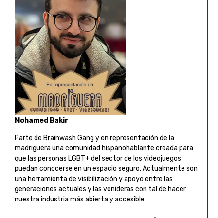
Mohamed Bakir
Parte de Brainwash Gang y en representación de la
madriguera una comunidad hispanohablante creada para
que las personas LGBT+ del sector de los videojuegos
puedan conocerse en un espacio seguro. Actualmente son
una herramienta de visibilización y apoyo entre las
generaciones actuales y las venideras con tal de hacer
nuestra industria más abierta y accesible