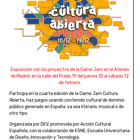
Exposición con los proyectos de la Game Jam en el Ateneo
de Madrid, en la calle del Prado 19 del jueves 10 al sábado 12
de febrero.
Participa en la cuarta edición de la Game Jam Cultura
Abierta, haz juegos usando contenido cultural de dominio
público generado en España, ya sea literario, musical o de
otro tipo.
Organizada por DEV, promovida por Acción Cultural
Española, con la colaboración de ESNE, Escuela Universitaria
de Diseño, Innovación y Tecnología.