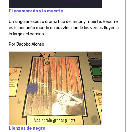
El enamorado y la muerte
Un singular esbozo dramático del amor y muerte. Recorre
este pequeño mundo de puzzles donde los versos fluyen a
lo largo del camino.
Por Jacobo Alonso
Lienzos de negro