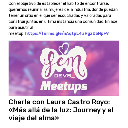
Con el objetivo de establecer el hábito de encontrarse,
queremos reunir a las mujeres de la industria, donde puedan
tener un sitio en el que ser escuchadas y valoradas para
construir juntas en última instancia una comunidad. Enlace
para asistir al
meetup:
https://forms.gle/nAqtpL4aHgzDbHpF9
Charla con Laura Castro Royo:
«Más allá de la luz: Journey y el
viaje del alma»