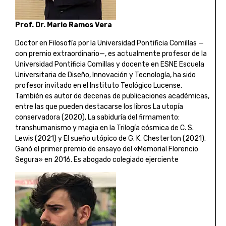
Prof. Dr. Mario Ramos Vera
Doctor en Filosofía por la Universidad Pontificia Comillas —
con premio extraordinario—, es actualmente profesor de la
Universidad Pontificia Comillas y docente en ESNE Escuela
Universitaria de Diseño, Innovación y Tecnología, ha sido
profesor invitado en el Instituto Teológico Lucense.
También es autor de decenas de publicaciones académicas,
entre las que pueden destacarse los libros La utopía
conservadora (2020), La sabiduría del firmamento:
transhumanismo y magia en la Trilogía cósmica de C. S.
Lewis (2021) y El sueño utópico de G. K. Chesterton (2021).
Ganó el primer premio de ensayo del «Memorial Florencio
Segura» en 2016. Es abogado colegiado ejerciente