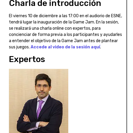
Charla de introducción
El viernes 10 de diciembre a las 17:00 en el audiorio de ESNE,
tendrá lugar la inauguración de la Game Jam. En la sesión,
se realizará una charla online con expertos, para
concienciar de forma previa a los participantes y ayudarles
a entender el objetivo de la Game Jam antes de plantear
sus juegos.
Accede al video de la sesión aquí
.
Expertos