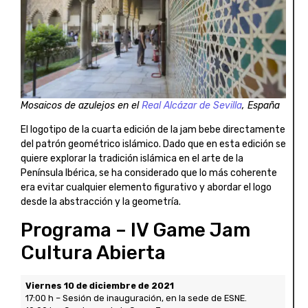
Mosaicos de azulejos en el
Real Alcázar de Sevilla
, España
El logotipo de la cuarta edición de la jam bebe directamente
del patrón geométrico islámico. Dado que en esta edición se
quiere explorar la tradición islámica en el arte de la
Península Ibérica, se ha considerado que lo más coherente
era evitar cualquier elemento figurativo y abordar el logo
desde la abstracción y la geometría.
Programa – IV Game Jam
Cultura Abierta
Viernes 10 de diciembre de 2021
17:00 h – Sesión de inauguración, en la sede de ESNE.