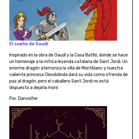
El sueño de Gaudí
Inspirado en la obra de Gaudí y la Casa Batlló, donde se hace
un homenaje a la mítica leyenda catalana de Sant Jordi. Un
enorme dragón atemoriza la villa de Montblanc y nuestra
valiente princesa Cleodolinda dará su vida como ofrenda de
paz al dragón, pero el caballero Sant Jordi no está
dispuesto a dejarla morir.
Por: Danvidfer