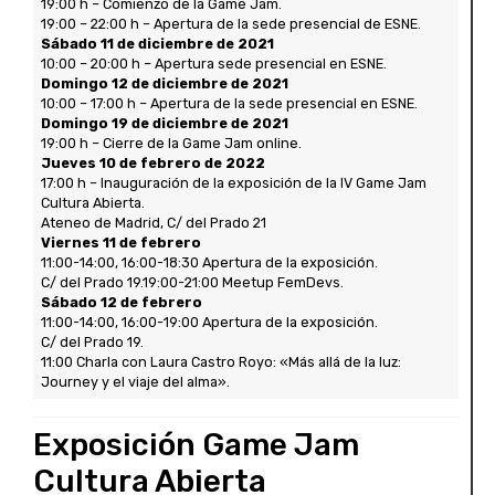
19:00 h – Comienzo de la Game Jam.
19:00 – 22:00 h – Apertura de la sede presencial de ESNE.
Sábado 11 de diciembre de 2021
10:00 – 20:00 h – Apertura sede presencial en ESNE.
Domingo 12 de diciembre de 2021
10:00 – 17:00 h – Apertura de la sede presencial en ESNE.
Domingo 19 de diciembre de 2021
19:00 h – Cierre de la Game Jam online.
Jueves 10 de febrero de 2022
17:00 h – Inauguración de la exposición de la IV Game Jam
Cultura Abierta.
Ateneo de Madrid, C/ del Prado 21
Viernes 11 de febrero
11:00-14:00, 16:00-18:30 Apertura de la exposición.
C/ del Prado 19.19:00-21:00 Meetup FemDevs.
Sábado 12 de febrero
11:00-14:00, 16:00-19:00 Apertura de la exposición.
C/ del Prado 19.
11:00 Charla con Laura Castro Royo: «Más allá de la luz:
Journey y el viaje del alma».
Exposición Game Jam
Cultura Abierta