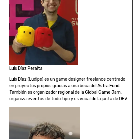
Luis Díaz Peralta
Luis Díaz (Ludipe) es un game designer freelance centrado
en proyectos propios gracias a una beca del Astra Fund.
También es organizador regional de la Global Game Jam,
organiza eventos de todo tipo y es vocal de la junta de DEV