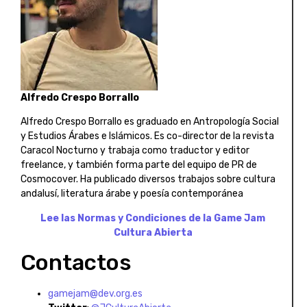
Alfredo Crespo Borrallo
Alfredo Crespo Borrallo es graduado en Antropología Social
y Estudios Árabes e Islámicos. Es co-director de la revista
Caracol Nocturno y trabaja como traductor y editor
freelance, y también forma parte del equipo de PR de
Cosmocover. Ha publicado diversos trabajos sobre cultura
andalusí, literatura árabe y poesía contemporánea
Lee las Normas y Condiciones de la Game Jam
Cultura Abierta
Contactos
gamejam@dev.org.es