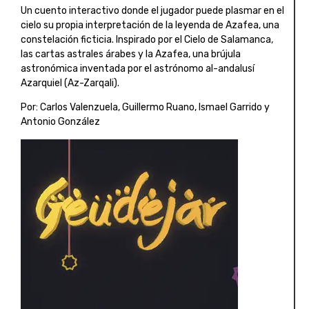
Un cuento interactivo donde el jugador puede plasmar en el
cielo su propia interpretación de la leyenda de Azafea, una
constelación ficticia. Inspirado por el Cielo de Salamanca,
las cartas astrales árabes y la Azafea, una brújula
astronómica inventada por el astrónomo al-andalusí
Azarquiel (Az-Zarqali).
Por: Carlos Valenzuela, Guillermo Ruano, Ismael Garrido y
Antonio González