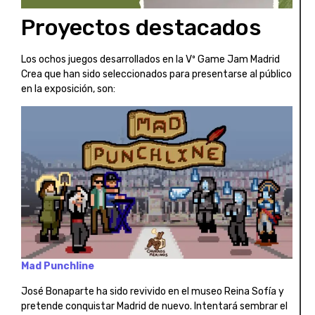
Proyectos destacados
Los ochos juegos desarrollados en la Vº Game Jam Madrid
Crea que han sido seleccionados para presentarse al público
en la exposición, son:
Mad Punchline
José Bonaparte ha sido revivido en el museo Reina Sofía y
pretende conquistar Madrid de nuevo. Intentará sembrar el