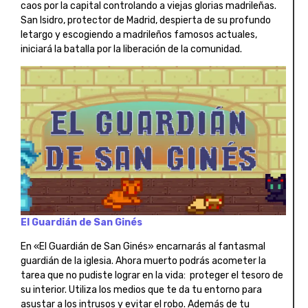
caos por la capital controlando a viejas glorias madrileñas.
San Isidro, protector de Madrid, despierta de su profundo
letargo y escogiendo a madrileños famosos actuales,
iniciará la batalla por la liberación de la comunidad.
El Guardián de San Ginés
En «El Guardián de San Ginés» encarnarás al fantasmal
guardián de la iglesia. Ahora muerto podrás acometer la
tarea que no pudiste lograr en la vida: proteger el tesoro de
su interior. Utiliza los medios que te da tu entorno para
asustar a los intrusos y evitar el robo. Además de tu