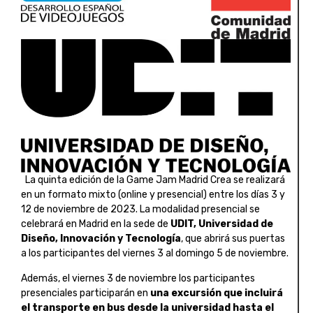
La quinta edición de la Game Jam Madrid Crea se realizará
en un formato mixto (online y presencial) entre los días 3 y
12 de noviembre de 2023. La modalidad presencial se
celebrará en Madrid en la sede de
UDIT, Universidad de
Diseño, Innovación y Tecnología
, que abrirá sus puertas
a los participantes del viernes 3 al domingo 5 de noviembre.
Además, el viernes 3 de noviembre los participantes
presenciales participarán en
una excursión que incluirá
el transporte en bus desde la universidad hasta el