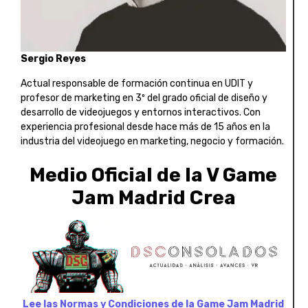
Sergio Reyes
Actual responsable de formación continua en UDIT y
profesor de marketing en 3º del grado oficial de diseño y
desarrollo de videojuegos y entornos interactivos. Con
experiencia profesional desde hace más de 15 años en la
industria del videojuego en marketing, negocio y formación.
Medio Oficial de la V Game
Jam Madrid Crea
Lee las Normas y Condiciones de la Game Jam Madrid