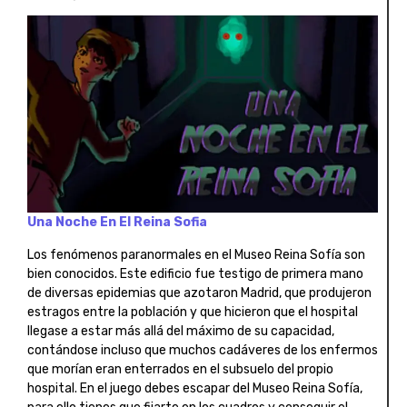
Una Noche En El Reina Sofia
Los fenómenos paranormales en el Museo Reina Sofía son
bien conocidos. Este edificio fue testigo de primera mano
de diversas epidemias que azotaron Madrid, que produjeron
estragos entre la población y que hicieron que el hospital
llegase a estar más allá del máximo de su capacidad,
contándose incluso que muchos cadáveres de los enfermos
que morían eran enterrados en el subsuelo del propio
hospital. En el juego debes escapar del Museo Reina Sofía,