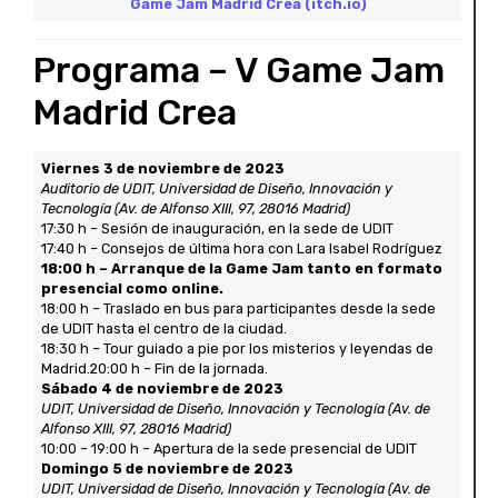
Game Jam Madrid Crea (itch.io)
Programa – V Game Jam
Madrid Crea
Viernes 3 de noviembre de 2023
Auditorio de UDIT, Universidad de Diseño, Innovación y
Tecnología (Av. de Alfonso XIII, 97, 28016 Madrid)
17:30 h – Sesión de inauguración, en la sede de UDIT
17:40 h – Consejos de última hora con Lara Isabel Rodríguez
18:00 h – Arranque de la Game Jam tanto en formato
presencial como online.
18:00 h – Traslado en bus para participantes desde la sede
de UDIT hasta el centro de la ciudad.
18:30 h – Tour guiado a pie por los misterios y leyendas de
Madrid.20:00 h – Fin de la jornada.
Sábado 4 de noviembre de 2023
UDIT, Universidad de Diseño, Innovación y Tecnología (Av. de
Alfonso XIII, 97, 28016 Madrid)
10:00 – 19:00 h – Apertura de la sede presencial de UDIT
Domingo 5 de noviembre de 2023
UDIT, Universidad de Diseño, Innovación y Tecnología (Av. de