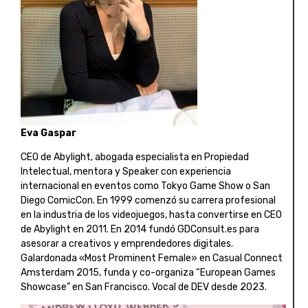
Eva Gaspar
CEO de Abylight, abogada especialista en Propiedad
Intelectual, mentora y Speaker con experiencia
internacional en eventos como Tokyo Game Show o San
Diego ComicCon. En 1999 comenzó su carrera profesional
en la industria de los videojuegos, hasta convertirse en CEO
de Abylight en 2011. En 2014 fundó GDConsult.es para
asesorar a creativos y emprendedores digitales.
Galardonada «Most Prominent Female» en Casual Connect
Amsterdam 2015, funda y co-organiza “European Games
Showcase” en San Francisco. Vocal de DEV desde 2023.