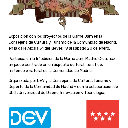
Exposición con los proyectos de la Game Jam en la
Consejería de Cultura y Turismo de la Comunidad de Madrid,
en la calle Alcalá 31 del jueves 18 al sábado 20 de enero.
Participa en la 5ª edición de la Game Jam Madrid Crea, haz
un juego centrado en un aspecto cultural, turístico,
histórico o natural de la Comunidad de Madrid.
Organizada por DEV y la Consejería de Cultura, Turismo y
Deporte de la Comunidad de Madrid y con la colaboración de
UDIT, Universidad de Diseño, Innovación y Tecnología.