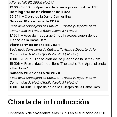
Alfonso XIII, 97, 28016 Madrid)
10:00 – 14:00 h – Apertura de la sede presencial de UDIT
Domingo 12 de noviembre de 2023
23:59 h – Cierre de la Game Jam online
Jueves 18 de enero de 2024
Sede de la Consejería de Cultura, Turismo y Deporte de la
Comunidad de Madrid (Calle Alcalá 31, Madrid)
17:30 h – Acto de inauguración de la exposisición de los
juegos de la Game Jam
Viernes 19 de enero de 2024
Sede de la Consejería de Cultura, Turismo y Deporte de la
Comunidad de Madrid (Calle Alcalá 31, Madrid)
11:00 – 20:30h – Esposición de los juegos de la Game Jam
18:30h – Presentación del libro ‘The Last of Us: Aprendiendo
a Perdonar’
Sábado 20 de enero de 2024
Sede de la Consejería de Cultura, Turismo y Deporte de la
Comunidad de Madrid (Calle Alcalá 31, Madrid)
11:00 – 14:00h – Esposición de los juegos de la Game Jam
Charla de introducción
El viernes 3 de noviembre a las 17:30 en el auditorio de UDIT,