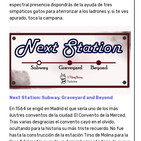
espectral presencia dispondrás de la ayuda de tres
simpáticos gatos para aterrorizar a los ladrones y, si te ves
apurado, toca la campana.
Next Station: Subway, Graveyard and Beyond
En 1564 se erigió en Madrid el que sería uno de los más
ilustres conventos de la ciudad: El Convento de la Merced.
Tras varias desgracias el convento cayó en el olvido,
ocultando para la historia su más triste recuerdo. No fue
hasta la construcción de la estación Tirso de Molina para la