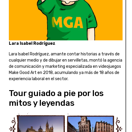
Lara Isabel Rodríguez
Lara Isabel Rodríguez, amante contar historias a través de
cualquier medio y de dibujar en servilletas, montó la agencia
de comunicación y marketing especializada en videojuegos
Make Good Art en 2018, acumulando ya más de 18 años de
experiencia laboral en el sector.
Tour guiado a pie por los
mitos y leyendas