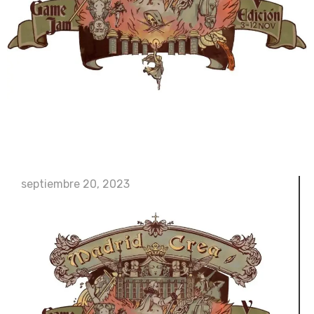
septiembre 20, 2023