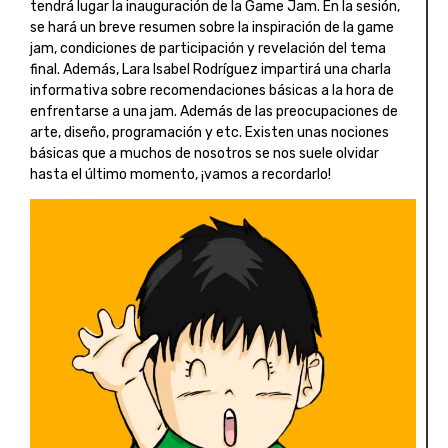
tendrá lugar la inauguración de la Game Jam. En la sesión,
se hará un breve resumen sobre la inspiración de la game
jam, condiciones de participación y revelación del tema
final. Además, Lara Isabel Rodríguez impartirá una charla
informativa sobre recomendaciones básicas a la hora de
enfrentarse a una jam. Además de las preocupaciones de
arte, diseño, programación y etc. Existen unas nociones
básicas que a muchos de nosotros se nos suele olvidar
hasta el último momento, ¡vamos a recordarlo!