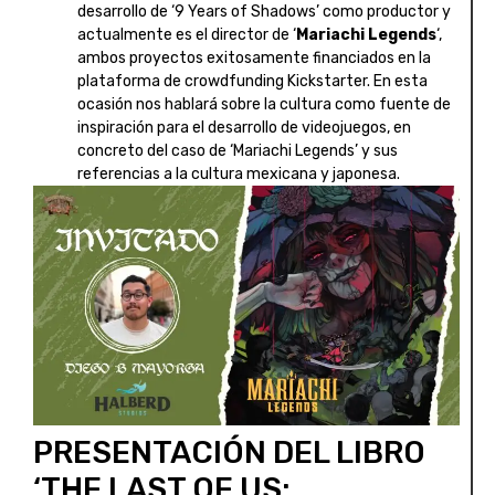
desarrollo de ‘9 Years of Shadows’ como productor y
actualmente es el director de ‘
Mariachi Legends
‘,
ambos proyectos exitosamente financiados en la
plataforma de crowdfunding Kickstarter. En esta
ocasión nos hablará sobre la cultura como fuente de
inspiración para el desarrollo de videojuegos, en
concreto del caso de ‘Mariachi Legends’ y sus
referencias a la cultura mexicana y japonesa.
PRESENTACIÓN DEL LIBRO
‘THE LAST OF US: