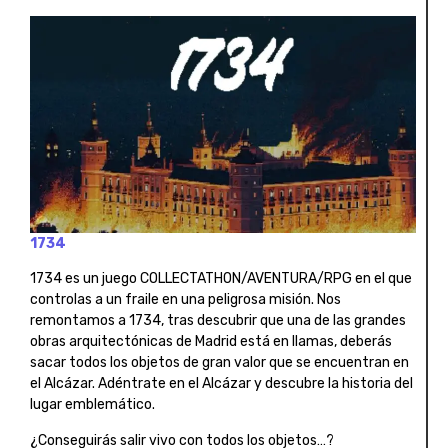
1734
1734 es un juego COLLECTATHON/AVENTURA/RPG en el que
controlas a un fraile en una peligrosa misión. Nos
remontamos a 1734, tras descubrir que una de las grandes
obras arquitectónicas de Madrid está en llamas, deberás
sacar todos los objetos de gran valor que se encuentran en
el Alcázar. Adéntrate en el Alcázar y descubre la historia del
lugar emblemático.
¿Conseguirás salir vivo con todos los objetos…?