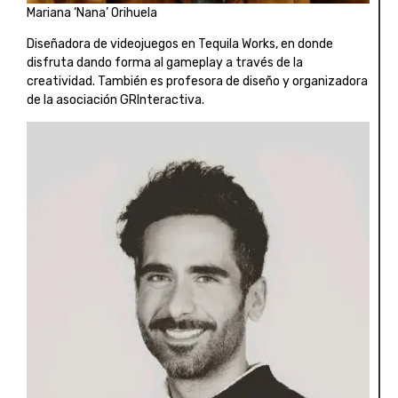
Mariana ‘Nana’ Orihuela
Diseñadora de videojuegos en Tequila Works, en donde
disfruta dando forma al gameplay a través de la
creatividad. También es profesora de diseño y organizadora
de la asociación GRInteractiva.