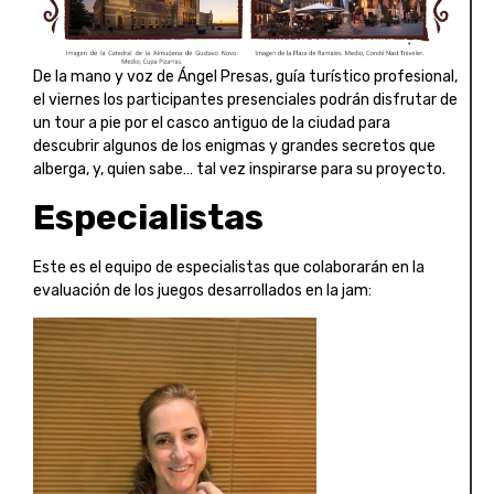
De la mano y voz de Ángel Presas, guía turístico profesional,
el viernes los participantes presenciales podrán disfrutar de
un tour a pie por el casco antiguo de la ciudad para
descubrir algunos de los enigmas y grandes secretos que
alberga, y, quien sabe… tal vez inspirarse para su proyecto.
Especialistas
Este es el equipo de especialistas que colaborarán en la
evaluación de los juegos desarrollados en la jam: