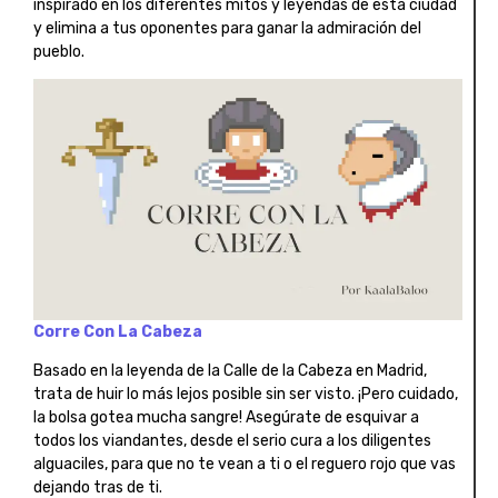
inspirado en los diferentes mitos y leyendas de esta ciudad
y elimina a tus oponentes para ganar la admiración del
pueblo.
Corre Con La Cabeza
Basado en la leyenda de la Calle de la Cabeza en Madrid,
trata de huir lo más lejos posible sin ser visto. ¡Pero cuidado,
la bolsa gotea mucha sangre! Asegúrate de esquivar a
todos los viandantes, desde el serio cura a los diligentes
alguaciles, para que no te vean a ti o el reguero rojo que vas
dejando tras de ti.