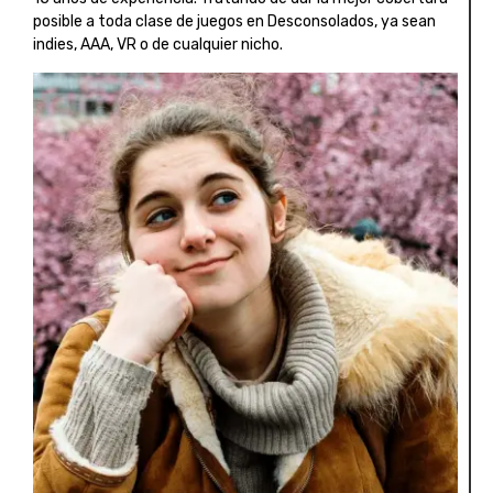
posible a toda clase de juegos en Desconsolados, ya sean
indies, AAA, VR o de cualquier nicho.