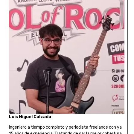
Luis Miguel Calzada
Ingeniero a tiempo completo y periodista freelance con ya
15 años de experiencia. Tratando de dar la mejor cobertura