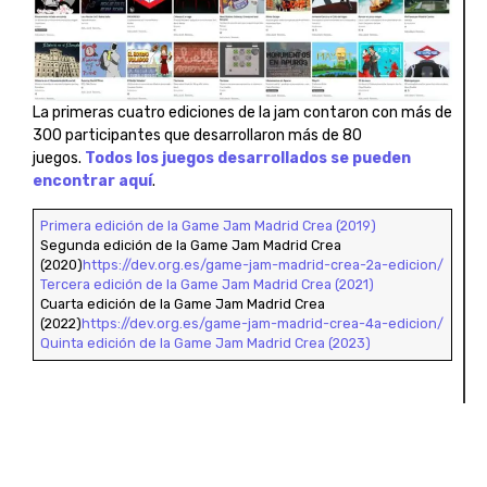
La primeras cuatro ediciones de la jam contaron con más de
300 participantes que desarrollaron más de 80
juegos.
Todos los juegos desarrollados se pueden
encontrar aquí
.
Primera edición de la Game Jam Madrid Crea (2019)
Segunda edición de la Game Jam Madrid Crea
(2020)
https://dev.org.es/game-jam-madrid-crea-2a-edicion/
Tercera edición de la Game Jam Madrid Crea (2021)
Cuarta edición de la Game Jam Madrid Crea
(2022)
https://dev.org.es/game-jam-madrid-crea-4a-edicion/
Quinta edición de la Game Jam Madrid Crea (2023)