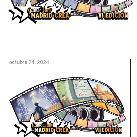
octubre 24, 2024