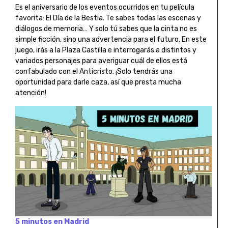
Es el aniversario de los eventos ocurridos en tu película
favorita: El Día de la Bestia. Te sabes todas las escenas y
diálogos de memoria… Y solo tú sabes que la cinta no es
simple ficción, sino una advertencia para el futuro. En este
juego, irás a la Plaza Castilla e interrogarás a distintos y
variados personajes para averiguar cuál de ellos está
confabulado con el Anticristo. ¡Solo tendrás una
oportunidad para darle caza, así que presta mucha
atención!
5 minutos en Madrid