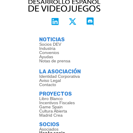
NOTICIAS
Socios DEV
Industria
Convenios
Ayudas
Notas de prensa
LA ASOCIACIÓN
Identidad Corporativa
Aviso Legal
Contacto
PROYECTOS
Libro Blanco
Incentivos Fiscales
Game Spain
Cultura Abierta
Madrid Crea
SOCIOS
Asociados