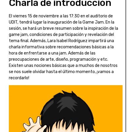
Charla de introducción
El viernes 15 de noviembre a las 17:30 en el auditorio de
UDIT, tendrá lugar la inauguración de la Game Jam. En la
sesión, se hará un breve resumen sobre la inspiración de la
game jam, condiciones de participación y revelación del
tema final. Además, Lara Isabel Rodríguez impartirá una
charla informativa sobre recomendaciones básicas a la
hora de enfrentarse a una jam. Además de las
preocupaciones de arte, diseño, programación y etc.
Existen unas nociones básicas que a muchos de nosotros
se nos suele olvidar hasta el último momento, ¡vamos a
recordarlo!