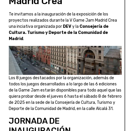
Madrid Crea
Te invitamos a la inauguración de la exposición de los
proyectos realizados durante la V Game Jam Madrid Crea
una inciativa organizada por
DEV
y la
Consejería de
Cultura. Turismo y Deporte de la Comunidad de
Madrid
.
Los 8 juegos destacados por la organización, además de
todos los juegos desarrollados a lo largo de las 6 ediciones
de la Game Jam estarán disponibles para todo aquel que las
quiera probar desde el jueves 6 hasta el sábado 8 de febrero
de 2025 en la sede de la Consejería de Cultura, Turismo y
Deporte de la Comunidad de Madrid, en la calle Alcalá 31.
JORNADA DE
INAUGURACIÓN