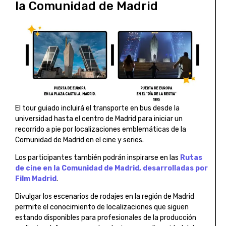
la Comunidad de Madrid
El tour guiado incluirá el transporte en bus desde la
universidad hasta el centro de Madrid para iniciar un
recorrido a pie por localizaciones emblemáticas de la
Comunidad de Madrid en el cine y series.
Los participantes también podrán inspirarse en las
Rutas
de cine en la Comunidad de Madrid, desarrolladas por
Film Madrid
.
Divulgar los escenarios de rodajes en la región de Madrid
permite el conocimiento de localizaciones que siguen
estando disponibles para profesionales de la producción