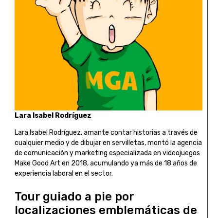
Lara Isabel Rodríguez
Lara Isabel Rodríguez, amante contar historias a través de
cualquier medio y de dibujar en servilletas, montó la agencia
de comunicación y marketing especializada en videojuegos
Make Good Art en 2018, acumulando ya más de 18 años de
experiencia laboral en el sector.
Tour guiado a pie por
localizaciones emblemáticas de