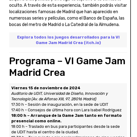
oculto. A través de esta experiencia, también podrás visitar
localizaciones famosas de Madrid que han aparecido en
numerosas series y películas, como el Banco de España, las
bocas del metro de Madrid o La Catedral de la Almudena.
Explora todos los juegos desarrollados para la VI
Game Jam Madrid Crea (itch.io)
Programa – VI Game Jam
Madrid Crea
Viernes 15 de noviembre de 2024
Auditorio de UDIT, Universidad de Diseño, Innovación y
Tecnología (Av. de Alfonso XIII, 97, 28016 Madrid)
17:30 h – Sesión de inauguración, en la sede de UDIT
17:40 h – Consejos de última hora con Lara Isabel Rodríguez
18:00 h – Arranque de la Game Jam tanto en formato
presencial como online.
18:00 h – Traslado en bus para participantes desde la sede
de UDIT hasta el centro de la ciudad.