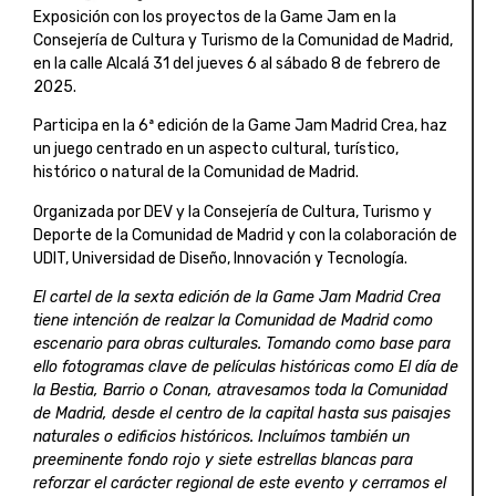
Exposición con los proyectos de la Game Jam en la
Consejería de Cultura y Turismo de la Comunidad de Madrid,
en la calle Alcalá 31 del jueves 6 al sábado 8 de febrero de
2025.
Participa en la 6ª edición de la Game Jam Madrid Crea, haz
un juego centrado en un aspecto cultural, turístico,
histórico o natural de la Comunidad de Madrid.
Organizada por DEV y la Consejería de Cultura, Turismo y
Deporte de la Comunidad de Madrid y con la colaboración de
UDIT, Universidad de Diseño, Innovación y Tecnología.
El cartel de la sexta edición de la Game Jam Madrid Crea
tiene intención de realzar la Comunidad de Madrid como
escenario para obras culturales. Tomando como base para
ello fotogramas clave de películas históricas como El día de
la Bestia, Barrio o Conan, atravesamos toda la Comunidad
de Madrid, desde el centro de la capital hasta sus paisajes
naturales o edificios históricos. Incluímos también un
preeminente fondo rojo y siete estrellas blancas para
reforzar el carácter regional de este evento y cerramos el