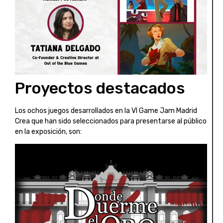
Proyectos destacados
Los ochos juegos desarrollados en la VI Game Jam Madrid
Crea que han sido seleccionados para presentarse al público
en la exposición, son: