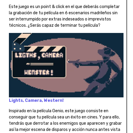
Este juego es un point & click en el que deberás completar
la grabación de tu película en 6 escenarios madrileños sin
ser interrumpido por extras indeseados o imprevistos
técnicos. ¿Serás capaz de terminar tu película?
Lights, Camera, Western!
Inspirado en la película Genio, este juego consiste en
conseguir que tu película sea un éxito en cines. Y para ello,
tendrás que derrotar a los enemigos que aparecen y grabar
así la mejor escena de disparos y acción nunca antes vista