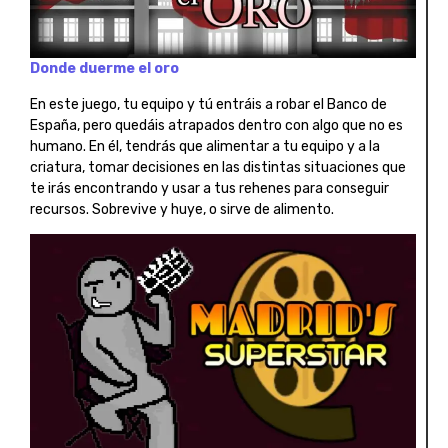
Donde duerme el oro
En este juego, tu equipo y tú entráis a robar el Banco de
España, pero quedáis atrapados dentro con algo que no es
humano. En él, tendrás que alimentar a tu equipo y a la
criatura, tomar decisiones en las distintas situaciones que
te irás encontrando y usar a tus rehenes para conseguir
recursos. Sobrevive y huye, o sirve de alimento.