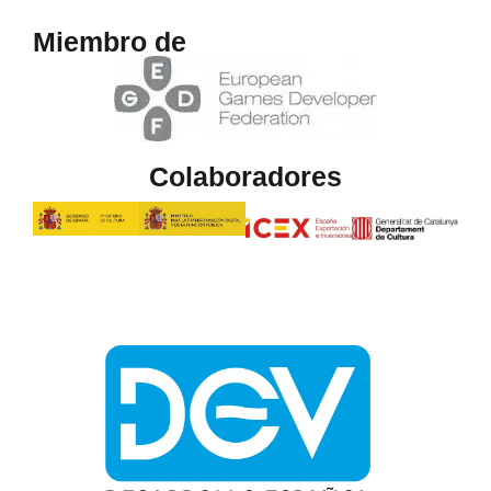
Miembro de
Colaboradores