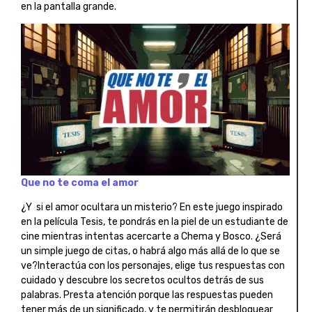
en la pantalla grande.
Que no te coma el amor
¿Y si el amor ocultara un misterio? En este juego inspirado
en la película Tesis, te pondrás en la piel de un estudiante de
cine mientras intentas acercarte a Chema y Bosco. ¿Será
un simple juego de citas, o habrá algo más allá de lo que se
ve?Interactúa con los personajes, elige tus respuestas con
cuidado y descubre los secretos ocultos detrás de sus
palabras. Presta atención porque las respuestas pueden
tener más de un significado, y te permitirán desbloquear