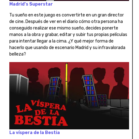
Madrid’s Superstar
Tu sueño en este juego es convertirte en un gran director
de cine. Después de ver en el diario cómo otra persona ha
conseguido realizar ese mismo sueño, decides ponerte
manos a la obra y grabar, editar y subir tus propias películas
para intentar llegar a la cima. ¿Y qué mejor forma de
hacerlo que usando de escenario Madrid y su infravalorada
belleza?
La víspera de la Bestia