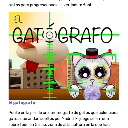
pistas para progresar hacia el verdadero final.
El gatógrafo
Ponte en la piel de un camarógrafo de gatos que colecciona
gatos que andan sueltos por Madrid. El juego se enfoca
sobre todo en Callao, zona de alta cultura en la que han