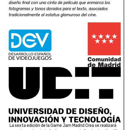
diseño final con una cinta de película que enmarca los
fotogramas y tonos dorados para el texto, asociados
tradicionalmente al estatus glamuroso del cine.
La sexta edición de la Game Jam Madrid Crea se realizará