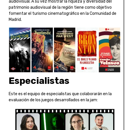
audiovisual. A su vez mostrar la riqueza y diversidad del
patrimonio audiovisual de la región tiene como objetivo
fomentar el turismo cinematográfico en la Comunidad de
Madrid.
Especialistas
Este es el equipo de especialistas que colaborarán en la
evaluación de los juegos desarrollados en la jam: