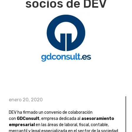
socios de DEV
enero 20, 2020
DEV ha firmado un convenio de colaboración
con
GDConsult
, empresa dedicada al
asesoramiento
empresarial
en las áreas de laboral, fiscal, contable,
mercantil y legal especializada en el sector de la sociedad