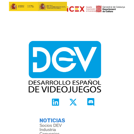
NOTICIAS
Socios DEV
Industria
Convenios