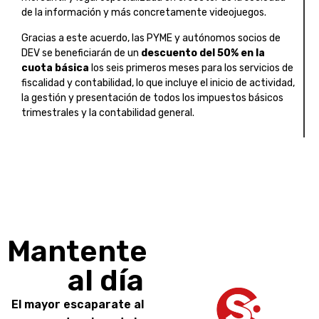
de la información y más concretamente videojuegos.
Gracias a este acuerdo, las PYME y autónomos socios de
DEV se beneficiarán de un
descuento del 50% en la
cuota básica
los seis primeros meses para los servicios de
fiscalidad y contabilidad, lo que incluye el inicio de actividad,
la gestión y presentación de todos los impuestos básicos
trimestrales y la contabilidad general.
Mantente
al día
El mayor escaparate al