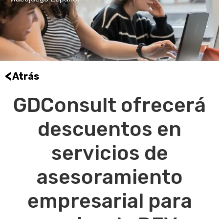
<
Atrás
GDConsult ofrecerá
descuentos en
servicios de
asesoramiento
empresarial para