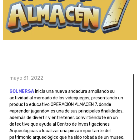
mayo 31, 2022
GOLMERSA
inicia una nueva andadura ampliando su
actividad al mercado de los videojuegos, presentando un
producto educativo OPERACIÓN ALMACEN 7, donde
«aprender jugando» es una de sus principales finalidades,
además de divertir y entretener, convirtiéndote en un
detective que ayuda al Centro de Investigaciones
Arqueológicas a localizar una pieza importante del
patrimonio arqueológico que ha sido robada de un museo.