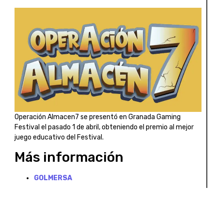
Operación Almacen7 se presentó en Granada Gaming
Festival el pasado 1 de abril, obteniendo el premio al mejor
juego educativo del Festival.
Más información
GOLMERSA