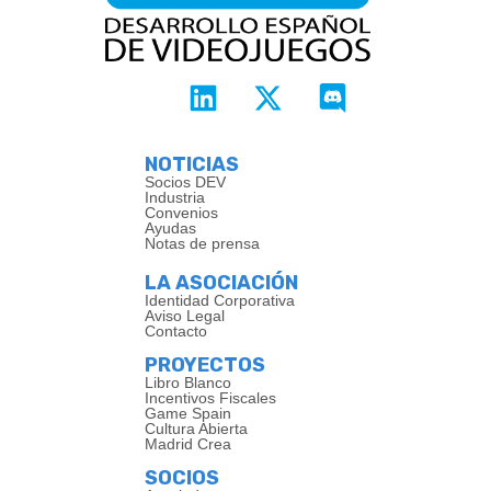
NOTICIAS
Socios DEV
Industria
Convenios
Ayudas
Notas de prensa
LA ASOCIACIÓN
Identidad Corporativa
Aviso Legal
Contacto
PROYECTOS
Libro Blanco
Incentivos Fiscales
Game Spain
Cultura Abierta
Madrid Crea
SOCIOS