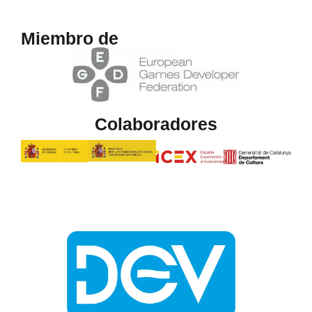
Miembro de
Colaboradores