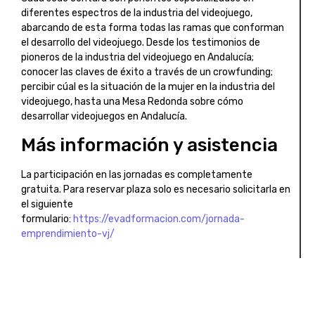
diferentes espectros de la industria del videojuego,
abarcando de esta forma todas las ramas que conforman
el desarrollo del videojuego. Desde los testimonios de
pioneros de la industria del videojuego en Andalucía;
conocer las claves de éxito a través de un crowfunding;
percibir cúal es la situación de la mujer en la industria del
videojuego, hasta una Mesa Redonda sobre cómo
desarrollar videojuegos en Andalucía.
Más información y asistencia
La participación en las jornadas es completamente
gratuita. Para reservar plaza solo es necesario solicitarla en
el siguiente
formulario:
https://evadformacion.com/jornada-
emprendimiento-vj/