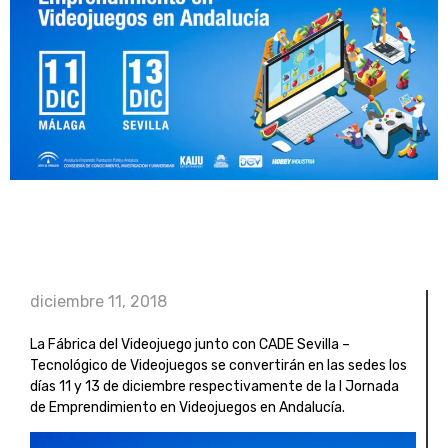
diciembre 11, 2018
La Fábrica del Videojuego junto con CADE Sevilla –
Tecnológico de Videojuegos se convertirán en las sedes los
días 11 y 13 de diciembre respectivamente de la I Jornada
de Emprendimiento en Videojuegos en Andalucía.