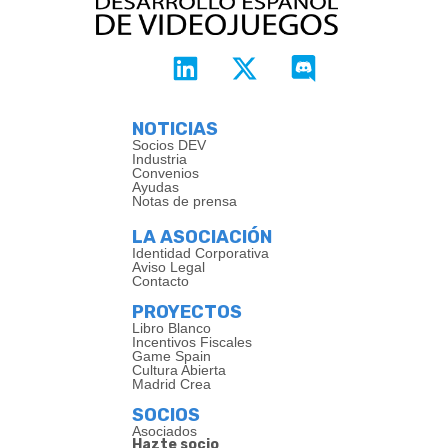
NOTICIAS
Socios DEV
Industria
Convenios
Ayudas
Notas de prensa
LA ASOCIACIÓN
Identidad Corporativa
Aviso Legal
Contacto
PROYECTOS
Libro Blanco
Incentivos Fiscales
Game Spain
Cultura Abierta
Madrid Crea
SOCIOS
Asociados
Hazte socio