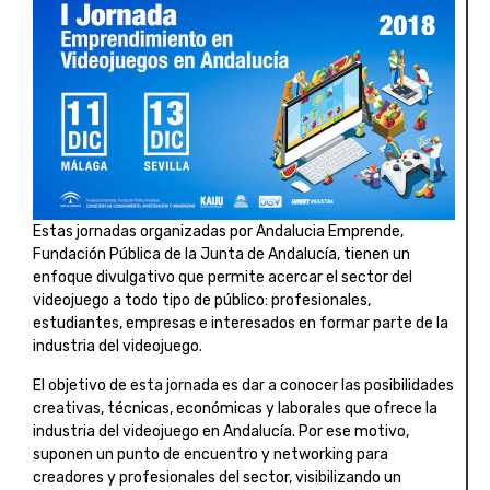
Estas jornadas organizadas por Andalucia Emprende,
Fundación Pública de la Junta de Andalucía, tienen un
enfoque divulgativo que permite acercar el sector del
videojuego a todo tipo de público: profesionales,
estudiantes, empresas e interesados en formar parte de la
industria del videojuego.
El objetivo de esta jornada es dar a conocer las posibilidades
creativas, técnicas, económicas y laborales que ofrece la
industria del videojuego en Andalucía. Por ese motivo,
suponen un punto de encuentro y networking para
creadores y profesionales del sector, visibilizando un