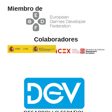
Miembro de
Colaboradores