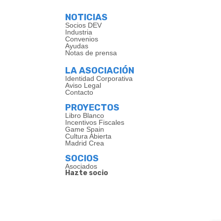
NOTICIAS
Socios DEV
Industria
Convenios
Ayudas
Notas de prensa
LA ASOCIACIÓN
Identidad Corporativa
Aviso Legal
Contacto
PROYECTOS
Libro Blanco
Incentivos Fiscales
Game Spain
Cultura Abierta
Madrid Crea
SOCIOS
Asociados
Hazte socio