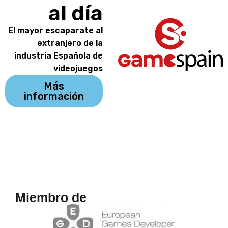
al día
El mayor escaparate al
extranjero de la
industria Española de
videojuegos
Más
información
Miembro de