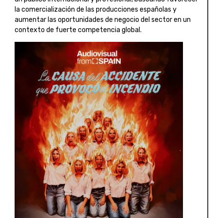
la comercialización de las producciones españolas y
aumentar las oportunidades de negocio del sector en un
contexto de fuerte competencia global.