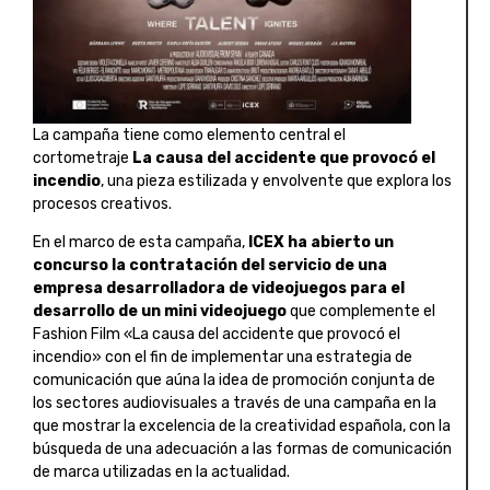
La campaña tiene como elemento central el
cortometraje
La causa del accidente que provocó el
incendio
, una pieza estilizada y envolvente que explora los
procesos creativos.
En el marco de esta campaña,
ICEX ha abierto un
concurso la contratación del servicio de una
empresa desarrolladora de videojuegos para el
desarrollo de un mini videojuego
que complemente el
Fashion Film «La causa del accidente que provocó el
incendio» con el fin de implementar una estrategia de
comunicación que aúna la idea de promoción conjunta de
los sectores audiovisuales a través de una campaña en la
que mostrar la excelencia de la creatividad española, con la
búsqueda de una adecuación a las formas de comunicación
de marca utilizadas en la actualidad.