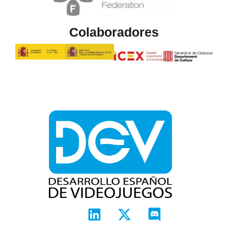
Colaboradores