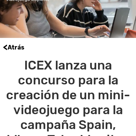
<
Atrás
ICEX lanza una
concurso para la
creación de un mini-
videojuego para la
campaña Spain,