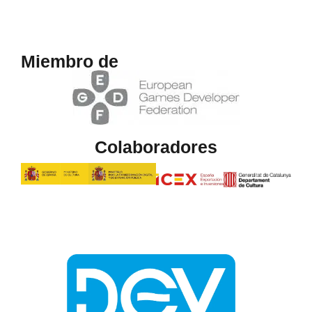
Miembro de
Colaboradores