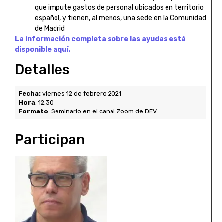
que impute gastos de personal ubicados en territorio
español, y tienen, al menos, una sede en la Comunidad
de Madrid
La información completa sobre las ayudas está
disponible aquí.
Detalles
Fecha:
viernes 12 de febrero 2021
Hora
: 12:30
Formato
: Seminario en el canal Zoom de DEV
Participan