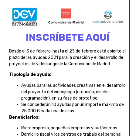
INSCRÍBETE AQUÍ
Desde el 3 de febrero, hasta el 23 de febrero está abierto el
plazo de las ayudas 2021 para la creación y el desarrollo de
proyectos de videojuego de la Comunidad de Madrid.
Tipología de ayuda:
Ayudas para las actividades creativas en el desarrollo
del proyecto del videojuego (creación, diseño,
programación), en su fase de prototipo.
Se concederán 10 ayudas por un importe máximo de
25.000 € cada una de ellas
Beneficiarios:
Microempresa, pequeñas empresas y autónomos.
Domicilio fiscal y los centros de trabajo del personal