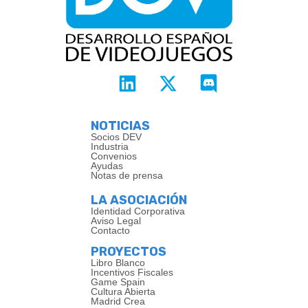
NOTICIAS
Socios DEV
Industria
Convenios
Ayudas
Notas de prensa
LA ASOCIACIÓN
Identidad Corporativa
Aviso Legal
Contacto
PROYECTOS
Libro Blanco
Incentivos Fiscales
Game Spain
Cultura Abierta
Madrid Crea