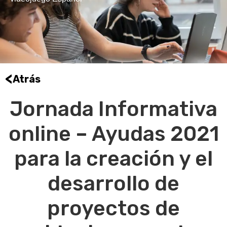
<
Atrás
Jornada Informativa
online – Ayudas 2021
para la creación y el
desarrollo de
proyectos de