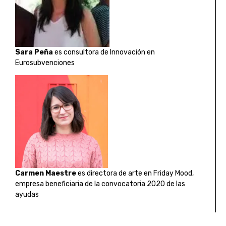
Sara Peña
es consultora de Innovación en
Eurosubvenciones
Carmen Maestre
es directora de arte en Friday Mood,
empresa beneficiaria de la convocatoria 2020 de las
ayudas