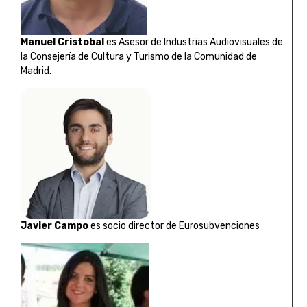
Manuel Cristobal
es Asesor de Industrias Audiovisuales de
la Consejería de Cultura y Turismo de la Comunidad de
Madrid.
Javier Campo
es socio director de Eurosubvenciones