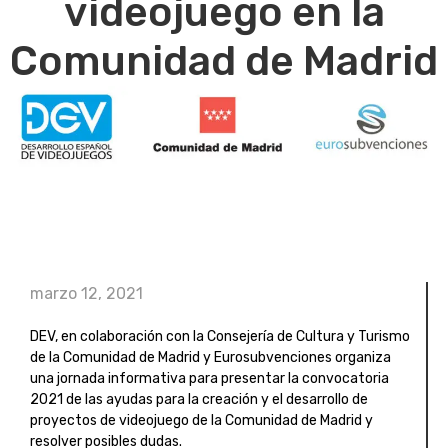
videojuego en la
Comunidad de Madrid
marzo 12, 2021
DEV, en colaboración con la Consejería de Cultura y Turismo
de la Comunidad de Madrid y Eurosubvenciones organiza
una jornada informativa para presentar la convocatoria
2021 de las ayudas para la creación y el desarrollo de
proyectos de videojuego de la Comunidad de Madrid y
resolver posibles dudas.