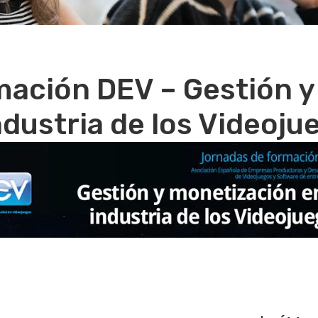
mación DEV – Gestión y
industria de los Videoju