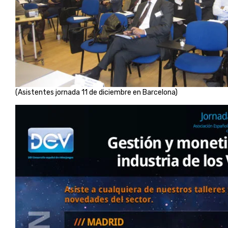
(Asistentes jornada 11 de diciembre en Barcelona)