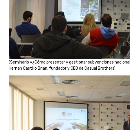
(Seminario «¿Cómo presentar y gestionar subvenciones nacionale
Hernan Castillo Brian, fundador y CEO de Casual Brothers)