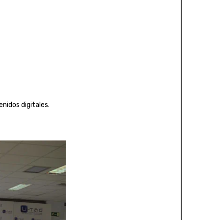
idos digitales.