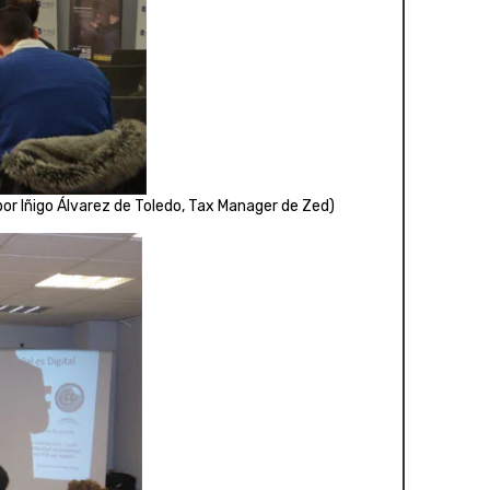
 por Iñigo Álvarez de Toledo, Tax Manager de Zed)