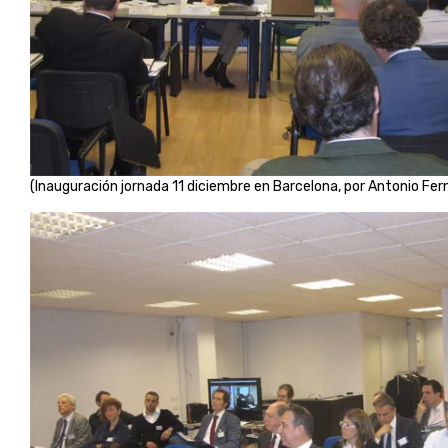
(Inauguración jornada 11 diciembre en Barcelona, por Antonio Fe