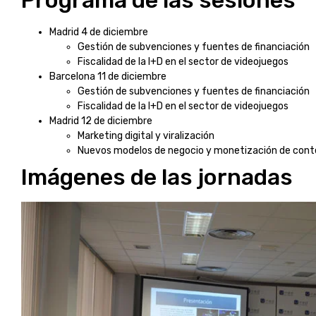
Madrid 4 de diciembre
Gestión de subvenciones y fuentes de financiación
Fiscalidad de la I+D en el sector de videojuegos
Barcelona 11 de diciembre
Gestión de subvenciones y fuentes de financiación
Fiscalidad de la I+D en el sector de videojuegos
Madrid 12 de diciembre
Marketing digital y viralización
Nuevos modelos de negocio y monetización de conten
Imágenes de las jornadas