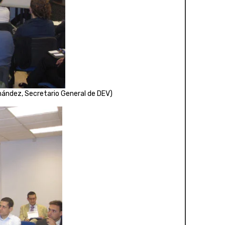
rnández, Secretario General de DEV)