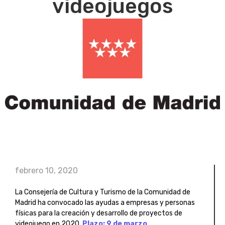
videojuegos
febrero 10, 2020
La Consejería de Cultura y Turismo de la Comunidad de
Madrid ha convocado las ayudas a empresas y personas
físicas para la creación y desarrollo de proyectos de
videojuego en 2020.
Plazo: 9 de marzo
.