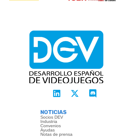
NOTICIAS
Socios DEV
Industria
Convenios
Ayudas
Notas de prensa