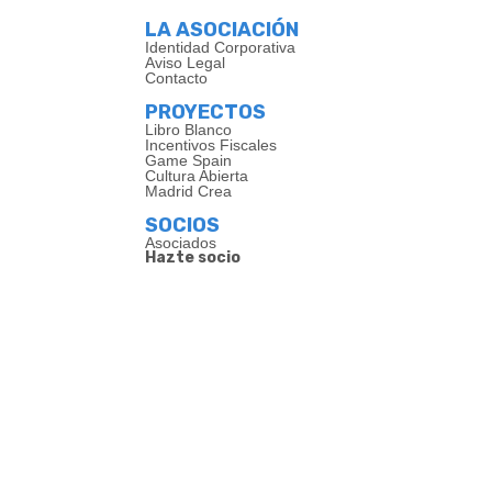
LA ASOCIACIÓN
Identidad Corporativa
Aviso Legal
Contacto
PROYECTOS
Libro Blanco
Incentivos Fiscales
Game Spain
Cultura Abierta
Madrid Crea
SOCIOS
Asociados
Hazte socio