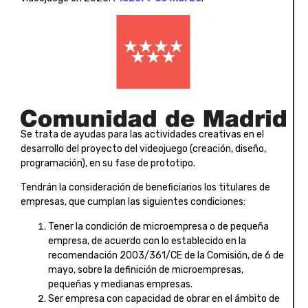
Se trata de ayudas para las actividades creativas en el
desarrollo del proyecto del videojuego (creación, diseño,
programación), en su fase de prototipo.
Tendrán la consideración de beneficiarios los titulares de
empresas, que cumplan las siguientes condiciones:
Tener la condición de microempresa o de pequeña
empresa, de acuerdo con lo establecido en la
recomendación 2003/361/CE de la Comisión, de 6 de
mayo, sobre la definición de microempresas,
pequeñas y medianas empresas.
Ser empresa con capacidad de obrar en el ámbito de