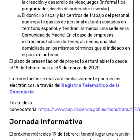
la creación y desarrollo de videojuegos (informática,
programador, diseño de ordenador o similar).
El domicilio fiscal y los centros de trabajo del personal
que impute gastos de personal estarán ubicados en
territorio español, y tendrán, al menos, una sede en la
Comunidad de Madrid. En el caso de empresas
extranjeras habrán de tener, al menos, una filial
domiciliada en los mismos términos que el indicado en
el párrafo anterior.
El plazo de presentación de proyecto estará abierto desde
el 18 de febrero hasta el 9 de marzo de 2020.
La tramitación se realizará exclusivamente por medios
electrónicos, a través del
Registro Telemático de la
Consejería
.
Texto de la
convocatoria:
https://www.pap.hacienda.gob.es/bdnstrans/GE
Jornada informativa
El próximo miércoles 19 de febrero, tendrá lugar una reunión