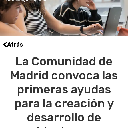
<
Atrás
La Comunidad de
Madrid convoca las
primeras ayudas
para la creación y
desarrollo de