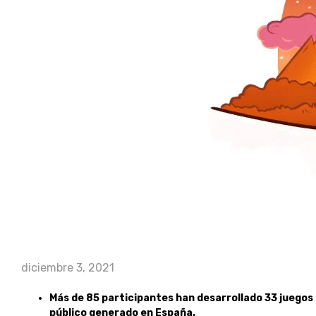
diciembre 3, 2021
Más de 85 participantes han desarrollado 33 juegos
público generado en España.