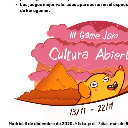
Los juegos mejor valorados aparecerán en el especial
de Eurogamer.
Madrid, 3 de diciembre de 2020.
A lo largo de 9 días,
más de 8