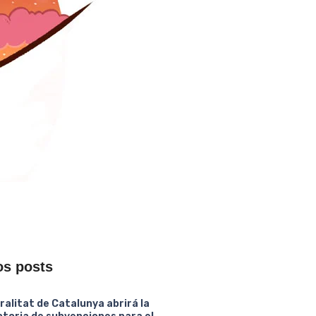
os posts
ralitat de Catalunya abrirá la