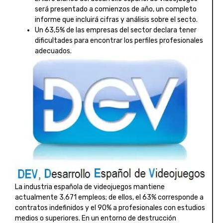
será presentado a comienzos de año, un completo
informe que incluirá cifras y análisis sobre el secto.
Un 63,5% de las empresas del sector declara tener
dificultades para encontrar los perfiles profesionales
adecuados.
La industria española de videojuegos mantiene
actualmente 3.671 empleos; de ellos, el 63% corresponde a
contratos indefinidos y el 90% a profesionales con estudios
medios o superiores. En un entorno de destrucción