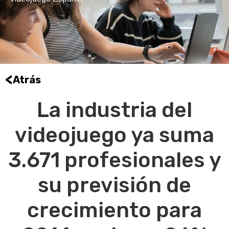
<
Atrás
La industria del
videojuego ya suma
3.671 profesionales y
su previsión de
crecimiento para