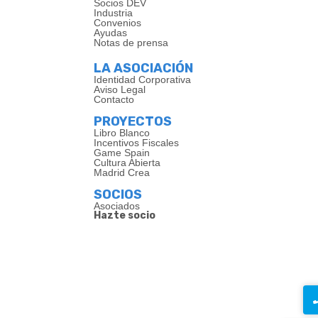
Socios DEV
Industria
Convenios
Ayudas
Notas de prensa
LA ASOCIACIÓN
Identidad Corporativa
Aviso Legal
Contacto
PROYECTOS
Libro Blanco
Incentivos Fiscales
Game Spain
Cultura Abierta
Madrid Crea
SOCIOS
Asociados
Hazte socio