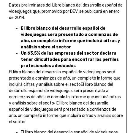
Datos preliminares del Libro blanco del desarrollo español de
videojuegos que, promovido por DEV, se publicará en enero
de 2014.
El libro blanco del desarrollo español de
videojuegos será presentado a comienzos de
año, un completo informe que incluirá cifras y
análisis sobre el sector
Un 63,5% de las empresas del sector declara
tener dificultades para encontrar los perfiles
profesionales adecuados
El libro blanco del desarrollo español de videojuegos será
presentado a comienzos de año, un completo informe que
incluirá cifras y análisis sobre el sectoEl libro blanco del
desarrollo español de videojuegos será presentado a
comienzos de año, un completo informe que incluirá cifras
y análisis sobre el secto• El libro blanco del desarrollo
español de videojuegos será presentado a comienzos de
año, un completo informe que incluirá cifras y análisis sobre
el sector
El libro blanco del desarrollo español de videojuegos