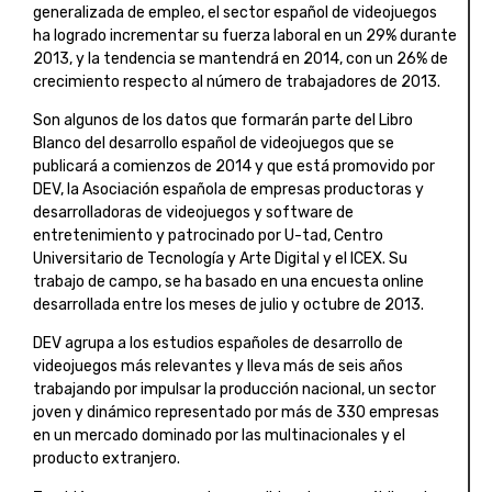
generalizada de empleo, el sector español de videojuegos
ha logrado incrementar su fuerza laboral en un 29% durante
2013, y la tendencia se mantendrá en 2014, con un 26% de
crecimiento respecto al número de trabajadores de 2013.
Son algunos de los datos que formarán parte del Libro
Blanco del desarrollo español de videojuegos que se
publicará a comienzos de 2014 y que está promovido por
DEV, la Asociación española de empresas productoras y
desarrolladoras de videojuegos y software de
entretenimiento y patrocinado por U-tad, Centro
Universitario de Tecnología y Arte Digital y el ICEX. Su
trabajo de campo, se ha basado en una encuesta online
desarrollada entre los meses de julio y octubre de 2013.
DEV agrupa a los estudios españoles de desarrollo de
videojuegos más relevantes y lleva más de seis años
trabajando por impulsar la producción nacional, un sector
joven y dinámico representado por más de 330 empresas
en un mercado dominado por las multinacionales y el
producto extranjero.