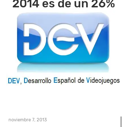
2014 es de un 26%
noviembre 7, 2013