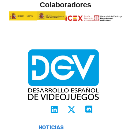
Colaboradores
NOTICIAS