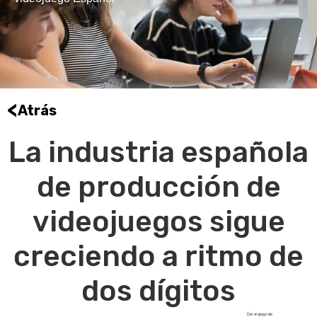
<
Atrás
La industria española
de producción de
videojuegos sigue
creciendo a ritmo de
dos dígitos