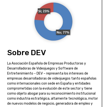
Sobre DEV
La Asociación Española de Empresas Productoras y
Desarrolladoras de Videojuegos y Software de
Entretenimiento – DEV – representa los intereses de
empresas desarrolladoras de videojuegos tanto españolas
como internacionales con sede en España y entidades
comprometidas con la evolución de este sector y tiene
como objeto abogar para su reconocimiento institucional
como industria estratégica, altamente tecnológica, motor
de nuevos modelos de negocio, generadora de empleo y