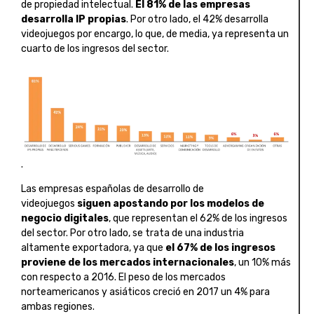
de propiedad intelectual.
El 81% de las empresas
desarrolla IP propias
. Por otro lado, el 42% desarrolla
videojuegos por encargo, lo que, de media, ya representa un
cuarto de los ingresos del sector.
.
Las empresas españolas de desarrollo de
videojuegos
siguen apostando por los modelos de
negocio digitales
, que representan el 62% de los ingresos
del sector. Por otro lado, se trata de una industria
altamente exportadora, ya que
el 67% de los ingresos
proviene de los mercados internacionales
, un 10% más
con respecto a 2016. El peso de los mercados
norteamericanos y asiáticos creció en 2017 un 4% para
ambas regiones.