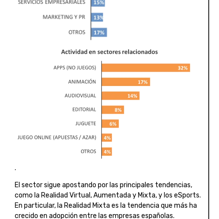
.
El sector sigue apostando por las principales tendencias,
como la Realidad Virtual, Aumentada y Mixta, y los eSports.
En particular, la Realidad Mixta es la tendencia que más ha
crecido en adopción entre las empresas españolas.