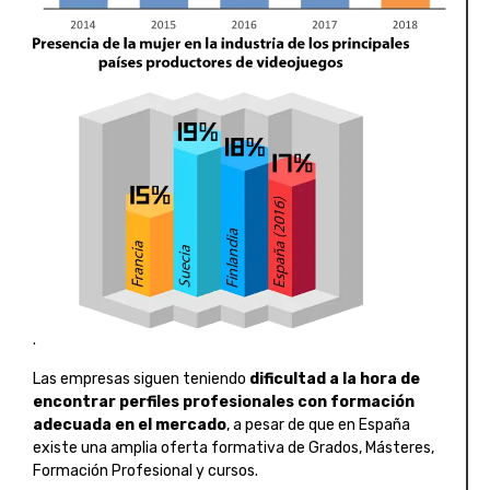
.
Las empresas siguen teniendo
dificultad a la hora de
encontrar perfiles profesionales con formación
adecuada en el mercado
, a pesar de que en España
existe una amplia oferta formativa de Grados, Másteres,
Formación Profesional y cursos.