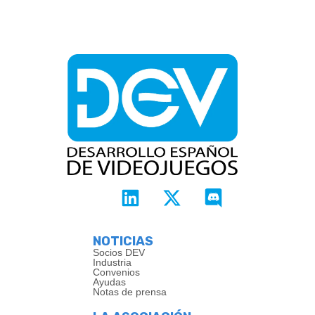
NOTICIAS
Socios DEV
Industria
Convenios
Ayudas
Notas de prensa