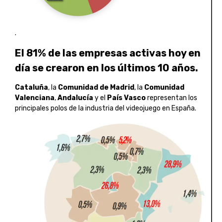
.
El 81% de las empresas activas hoy en
día se crearon en los últimos 10 años.
Cataluña
, la
Comunidad de Madrid
, la
Comunidad
Valenciana
,
Andalucía
y el
País Vasco
representan los
principales polos de la industria del videojuego en España.