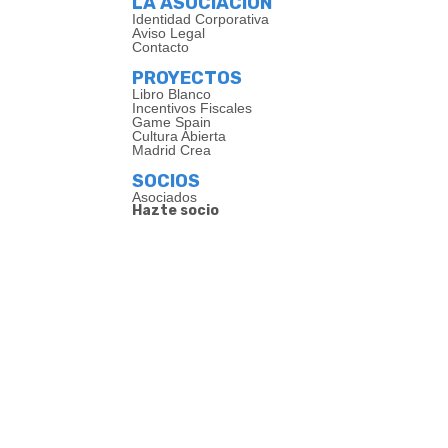
LA ASOCIACIÓN
Identidad Corporativa
Aviso Legal
Contacto
PROYECTOS
Libro Blanco
Incentivos Fiscales
Game Spain
Cultura Abierta
Madrid Crea
SOCIOS
Asociados
Hazte socio