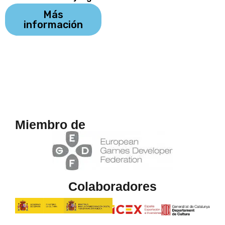
Más
información
Miembro de
Colaboradores