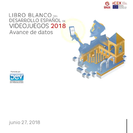
junio 27, 2018