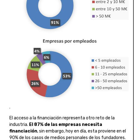
.
El acceso a la financiación representa otro reto de la
industria.
El 87% de las empresas necesita
financiación
, sin embargo, hoy en día, esta proviene en el
90% de los casos de medios personales de los fundadores.