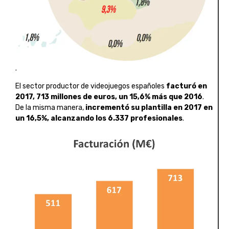
.
El sector productor de videojuegos españoles
facturó en
2017, 713 millones de euros, un 15,6% más que 2016
.
De la misma manera,
incrementó su plantilla en 2017 en
un 16,5%, alcanzando los 6.337 profesionales
.