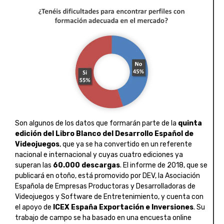
Son algunos de los datos que formarán parte de la
quinta
edición del Libro Blanco del Desarrollo Español de
Videojuegos
, que ya se ha convertido en un referente
nacional e internacional y cuyas cuatro ediciones ya
superan las
60.000 descargas
. El informe de 2018, que se
publicará en otoño, está promovido por DEV, la Asociación
Española de Empresas Productoras y Desarrolladoras de
Videojuegos y Software de Entretenimiento, y cuenta con
el apoyo de
ICEX España Exportación e Inversiones
. Su
trabajo de campo se ha basado en una encuesta online