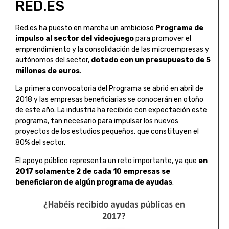
RED.ES
Red.es ha puesto en marcha un ambicioso
Programa de
impulso al sector del videojuego
para promover el
emprendimiento y la consolidación de las microempresas y
autónomos del sector,
dotado con un presupuesto de 5
millones de euros
.
La primera convocatoria del Programa se abrió en abril de
2018 y las empresas beneficiarias se conocerán en otoño
de este año. La industria ha recibido con expectación este
programa, tan necesario para impulsar los nuevos
proyectos de los estudios pequeños, que constituyen el
80% del sector.
El apoyo público representa un reto importante, ya que
en
2017 solamente 2 de cada 10 empresas se
beneficiaron de algún programa de ayudas
.