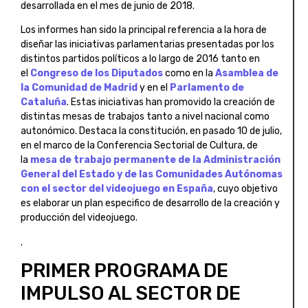
desarrollada en el mes de junio de 2018.
Los informes han sido la principal referencia a la hora de
diseñar las iniciativas parlamentarias presentadas por los
distintos partidos políticos a lo largo de 2016 tanto en
el
Congreso de los Diputados
como en la
Asamblea de
la Comunidad de Madrid
y en el
Parlamento de
Cataluña
. Estas iniciativas han promovido la creación de
distintas mesas de trabajos tanto a nivel nacional como
autonómico. Destaca la constitución, en pasado 10 de julio,
en el marco de la Conferencia Sectorial de Cultura, de
la
mesa de trabajo permanente de la Administración
General del Estado y de las Comunidades Autónomas
con el sector del videojuego en España
, cuyo objetivo
es elaborar un plan especifico de desarrollo de la creación y
producción del videojuego.
.
PRIMER PROGRAMA DE
IMPULSO AL SECTOR DE