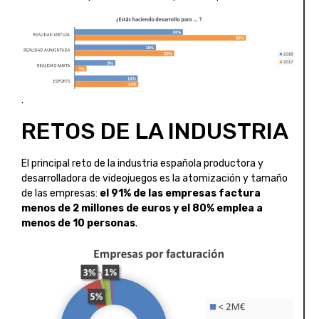
.
RETOS DE LA INDUSTRIA
El principal reto de la industria española productora y
desarrolladora de videojuegos es la atomización y tamaño
de las empresas:
el 91% de las empresas factura
menos de 2 millones de euros y el 80% emplea a
menos de 10 personas
.