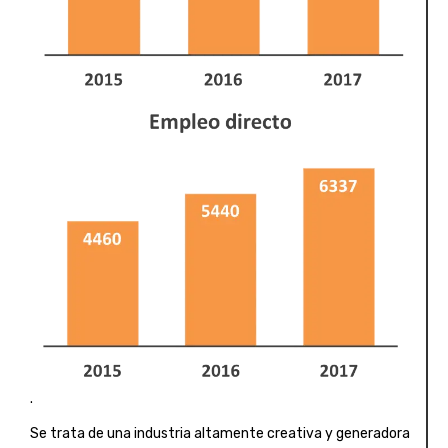
.
Se trata de una industria altamente creativa y generadora