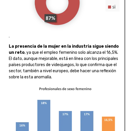
.
La presencia de la mujer en la industria sigue siendo
un reto
, ya que el empleo femenino solo alcanza el 16,5%.
El dato, aunque mejorable, está en línea con los principales
países productores de videojuegos, lo que confirma que el
sector, también a nivel europeo, debe hacer una reflexión
sobre la esta anomalía.