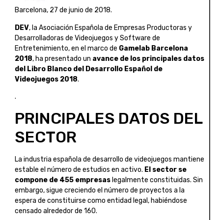
Barcelona, 27 de junio de 2018.
DEV
, la Asociación Española de Empresas Productoras y
Desarrolladoras de Videojuegos y Software de
Entretenimiento, en el marco de
Gamelab Barcelona
2018
, ha presentado un
avance de los principales datos
del Libro Blanco del Desarrollo Español de
Videojuegos 2018
.
.
PRINCIPALES DATOS DEL
SECTOR
La industria española de desarrollo de videojuegos mantiene
estable el número de estudios en activo.
El sector se
compone de 455 empresas
legalmente constituidas. Sin
embargo, sigue creciendo el número de proyectos a la
espera de constituirse como entidad legal, habiéndose
censado alrededor de 160.