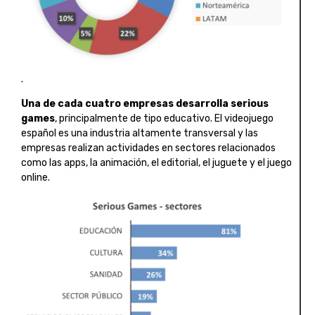
.
Una de cada cuatro empresas desarrolla serious
games
, principalmente de tipo educativo. El videojuego
español es una industria altamente transversal y las
empresas realizan actividades en sectores relacionados
como las apps, la animación, el editorial, el juguete y el juego
online.