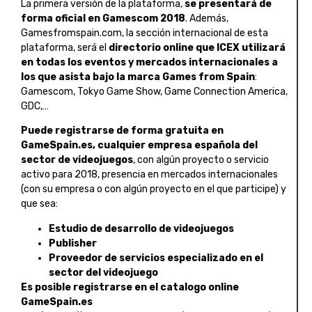
La primera versión de la plataforma,
se presentará de
forma oficial en Gamescom 2018
. Además,
Gamesfromspain.com, la sección internacional de esta
plataforma, será el
directorio online que ICEX utilizará
en todas los eventos y mercados internacionales a
los que asista bajo la marca Games from Spain
:
Gamescom, Tokyo Game Show, Game Connection America,
GDC,…
Puede registrarse de forma gratuita en
GameSpain.es, cualquier empresa española del
sector de videojuegos
, con algún proyecto o servicio
activo para 2018, presencia en mercados internacionales
(con su empresa o con algún proyecto en el que participe) y
que sea:
Estudio de desarrollo de videojuegos
Publisher
Proveedor de servicios especializado en el
sector del videojuego
Es posible registrarse en el catalogo online
GameSpain.es