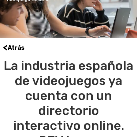
<
Atrás
La industria española
de videojuegos ya
cuenta con un
directorio
interactivo online.