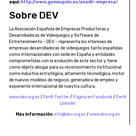
aquí:
http://www.gamespain.es/anadir-empresa/
Sobre DEV
La Asociación Española de Empresas Productoras y
Desarrolladoras de Videojuegos y Software de
Entretenimiento – DEV – representa los intereses de
empresas desarrolladoras de videojuegos tanto españolas
como internacionales con sede en España y entidades
comprometidas con la evolución de este sector y tiene
como objeto abogar para su reconocimiento institucional
como industria estratégica, altamente tecnológica, motor
de nuevos modelos de negocio, generadora de empleo y
exponente internacional de nuestra cultura.
www.dev.org.es
/
Perfil Twitter
/
Página en Facebook
/
Perfil
Linkedin
Más información
:
info@dev.org.es
/
www.dev.org.es