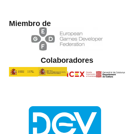
Miembro de
Colaboradores