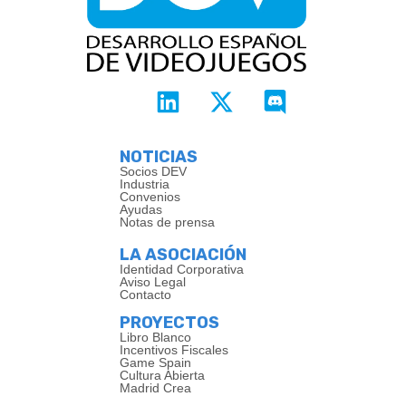
NOTICIAS
Socios DEV
Industria
Convenios
Ayudas
Notas de prensa
LA ASOCIACIÓN
Identidad Corporativa
Aviso Legal
Contacto
PROYECTOS
Libro Blanco
Incentivos Fiscales
Game Spain
Cultura Abierta
Madrid Crea