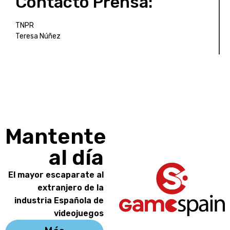
Contacto Prensa:
TNPR
Teresa Núñez
Mantente
al día
El mayor escaparate al
extranjero de la
industria Española de
videojuegos