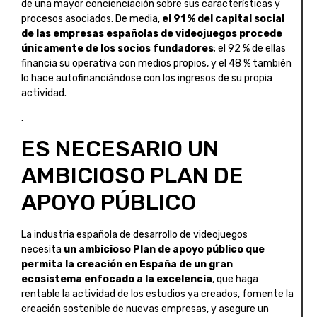
de una mayor concienciación sobre sus características y
procesos asociados. De media,
el 91 % del capital social
de las empresas españolas de videojuegos procede
únicamente de los socios fundadores
; el 92 % de ellas
financia su operativa con medios propios, y el 48 % también
lo hace autofinanciándose con los ingresos de su propia
actividad.
.
ES NECESARIO UN
AMBICIOSO PLAN DE
APOYO PÚBLICO
La industria española de desarrollo de videojuegos
necesita
un ambicioso Plan de apoyo público que
permita la creación en España de un gran
ecosistema enfocado a la excelencia
, que haga
rentable la actividad de los estudios ya creados, fomente la
creación sostenible de nuevas empresas, y asegure un