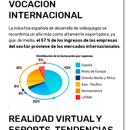
VOCACIÓN
INTERNACIONAL
La industria española de desarrollo de videojuegos se
reconfirma un año más como altamente exportadora, ya
que, de media,
el 57 % de los ingresos de las empresas
del sector proviene de los mercados internacionales
.
.
REALIDAD VIRTUAL Y
ESPORTS, TENDENCIAS