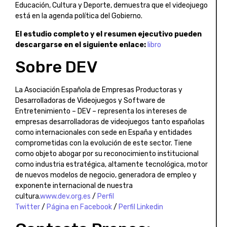
Educación, Cultura y Deporte, demuestra que el videojuego
está en la agenda política del Gobierno.
El estudio completo y el resumen ejecutivo pueden
descargarse en el siguiente enlace:
libro
Sobre DEV
La Asociación Española de Empresas Productoras y
Desarrolladoras de Videojuegos y Software de
Entretenimiento – DEV – representa los intereses de
empresas desarrolladoras de videojuegos tanto españolas
como internacionales con sede en España y entidades
comprometidas con la evolución de este sector. Tiene
como objeto abogar por su reconocimiento institucional
como industria estratégica, altamente tecnológica, motor
de nuevos modelos de negocio, generadora de empleo y
exponente internacional de nuestra
cultura.
www.dev.org.es
/
Perfil
Twitter
/
Página en Facebook
/
Perfil Linkedin