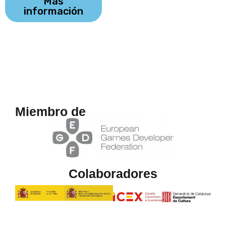
Más
información
Miembro de
Colaboradores