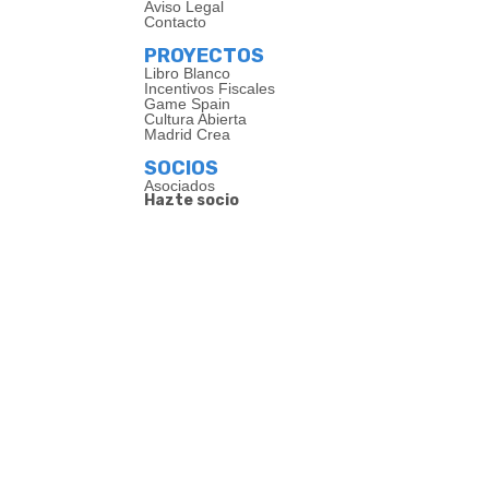
Aviso Legal
Contacto
PROYECTOS
Libro Blanco
Incentivos Fiscales
Game Spain
Cultura Abierta
Madrid Crea
SOCIOS
Asociados
Hazte socio