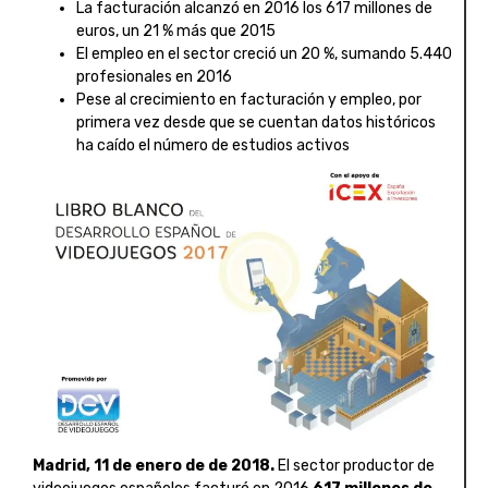
La facturación alcanzó en 2016 los 617 millones de
euros, un 21 % más que 2015
El empleo en el sector creció un 20 %, sumando 5.440
profesionales en 2016
Pese al crecimiento en facturación y empleo, por
primera vez desde que se cuentan datos históricos
ha caído el número de estudios activos
Madrid, 11 de enero de de 2018.
El sector productor de