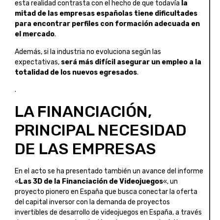
esta realidad contrasta con el hecho de que todavía
la
mitad de las empresas españolas tiene dificultades
para encontrar perfiles con formación adecuada en
el mercado
.
Además, si la industria no evoluciona según las
expectativas,
será más difícil asegurar un empleo a la
totalidad de los nuevos egresados
.
.
LA FINANCIACIÓN,
PRINCIPAL NECESIDAD
DE LAS EMPRESAS
En el acto se ha presentado también un avance del informe
«
Las 3D de la Financiación de Videojuegos
«, un
proyecto pionero en España que busca conectar la oferta
del capital inversor con la demanda de proyectos
invertibles de desarrollo de videojuegos en España, a través