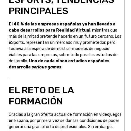
PRINCIPALES
El 40 % de las empresas españolas ya han llevado a
cabo desarrollos para Realidad Virtual
, mientras que
más de la mitad pretende hacerlo en un futuro cercano. Los
eSports, representan un mercado muy prometedor, pero
todavía a la espera de demostrar modelos de negocio
viables para las empresas, sobre todo para los estudios de
desarrollo.
Uno de cada cinco estudios españoles
desarrolla
serious games
.
.
EL RETO DE LA
FORMACIÓN
Gracias a la gran oferta actual de formación en videojuegos
en España, por primera vez se dan las condiciones de poder
generar una gran oferta de profesionales. Sin embargo,