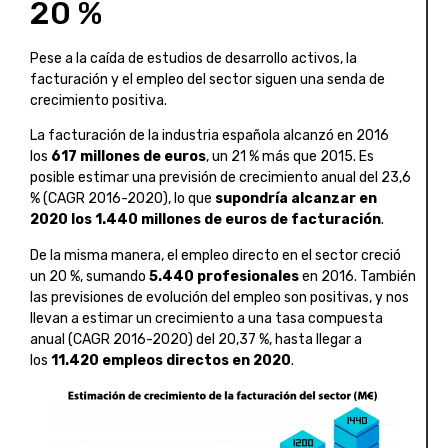
20 %
Pese a la caída de estudios de desarrollo activos, la
facturación y el empleo del sector siguen una senda de
crecimiento positiva.
La facturación de la industria española alcanzó en 2016
los
617 millones de euros
, un 21 % más que 2015. Es
posible estimar una previsión de crecimiento anual del 23,6
% (CAGR 2016-2020), lo que
supondría alcanzar en
2020 los 1.440 millones de euros de facturación
.
De la misma manera, el empleo directo en el sector creció
un 20 %, sumando
5.440 profesionales
en 2016. También
las previsiones de evolución del empleo son positivas, y nos
llevan a estimar un crecimiento a una tasa compuesta
anual (CAGR 2016-2020) del 20,37 %, hasta llegar a
los
11.420 empleos directos en 2020
.