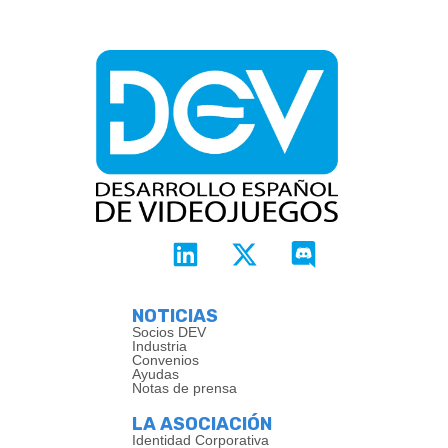
NOTICIAS
Socios DEV
Industria
Convenios
Ayudas
Notas de prensa
LA ASOCIACIÓN
Identidad Corporativa