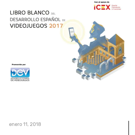
enero 11, 2018