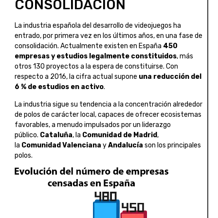
CONSOLIDACIÓN
La industria española del desarrollo de videojuegos ha
entrado, por primera vez en los últimos años, en una fase de
consolidación. Actualmente existen en España
450
empresas y estudios legalmente constituidos
, más
otros 130 proyectos a la espera de constituirse. Con
respecto a 2016, la cifra actual supone
una reducción del
6 % de estudios en activo
.
La industria sigue su tendencia a la concentración alrededor
de polos de carácter local, capaces de ofrecer ecosistemas
favorables, a menudo impulsados por un liderazgo
público.
Cataluña
, la
Comunidad de Madrid
,
la
Comunidad Valenciana
y
Andalucía
son los principales
polos.