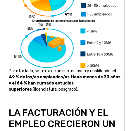
Por otro lado, se trata de un sector joven y cualificado:
el
49 % de los/as empleados/as tiene menos de 30 años
y el 64 % han cursado estudios
superiores
(licenciatura, posgrado).
.
LA FACTURACIÓN Y EL
EMPLEO CRECIERON UN