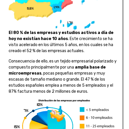
El 80 % de las empresas y estudios activos a día de
hoy no existían hace 10 años
. Este crecimiento se ha
visto acelerado en los últimos 5 años, en los cuales se ha
creado el 52 % de las empresas actuales.
Consecuencia de ello, es un tejido empresarial polarizado y
compuesto principalmente por una
amplia base de
microempresas
, pocas pequeñas empresas y muy
escasas de tamaño mediano o grande. El 47 % de los
estudios españoles emplea a menos de 5 empleados y el
87% factura menos de 2 millones de euros.