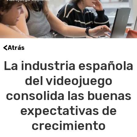
<
Atrás
La industria española
del videojuego
consolida las buenas
expectativas de
crecimiento