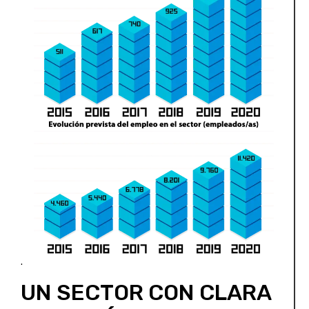
.
UN SECTOR CON CLARA