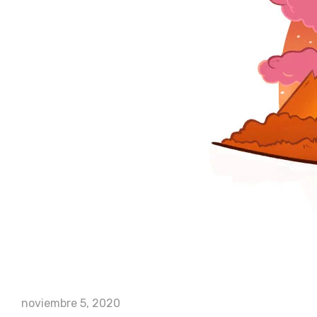
noviembre 5, 2020