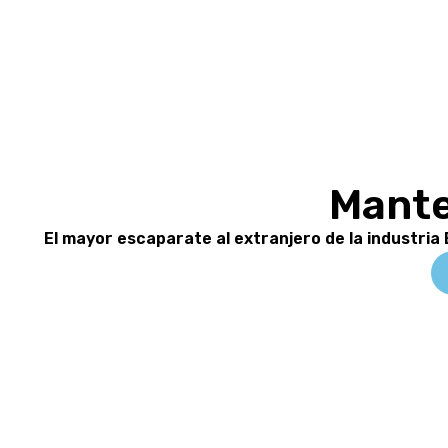
Mante
El mayor escaparate al extranjero de la industria