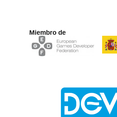
Miembro de