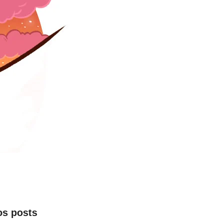
os posts