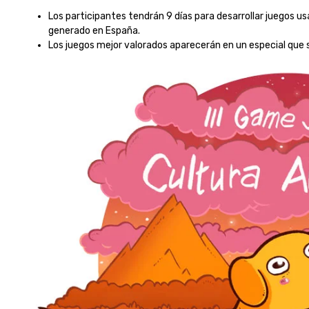
Los participantes tendrán 9 días para desarrollar juegos 
generado en España.
Los juegos mejor valorados aparecerán en un especial que 