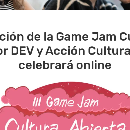
ición de la Game Jam Cu
r DEV y Acción Cultura
celebrará online