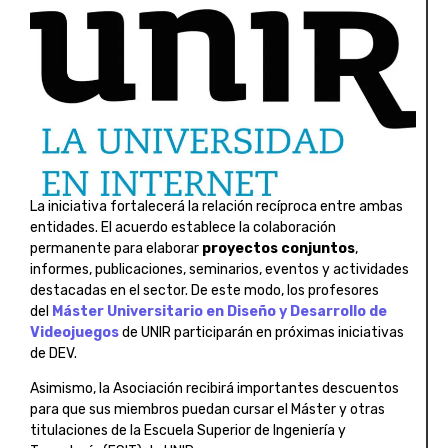
La iniciativa fortalecerá la relación recíproca entre ambas
entidades. El acuerdo establece la colaboración
permanente para elaborar
proyectos conjuntos
,
informes, publicaciones, seminarios, eventos y actividades
destacadas en el sector. De este modo, los profesores
del
Máster Universitario en Diseño y Desarrollo de
Videojuegos
de UNIR participarán en próximas iniciativas
de DEV.
Asimismo, la Asociación recibirá importantes descuentos
para que sus miembros puedan cursar el Máster y otras
titulaciones de la Escuela Superior de Ingeniería y