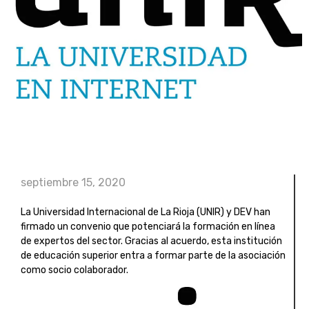
septiembre 15, 2020
La Universidad Internacional de La Rioja (UNIR) y DEV han
firmado un convenio que potenciará la formación en línea
de expertos del sector. Gracias al acuerdo, esta institución
de educación superior entra a formar parte de la asociación
como socio colaborador.