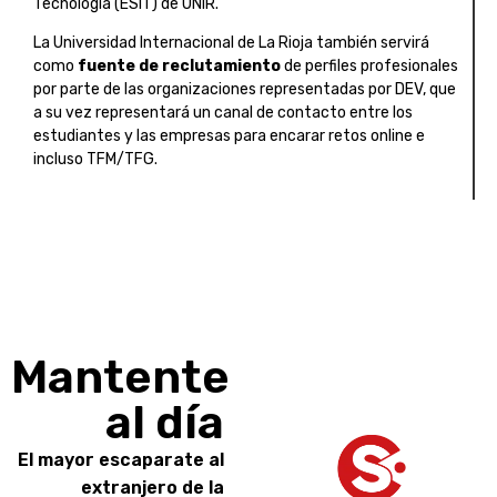
Tecnología (ESIT) de UNIR.
La Universidad Internacional de La Rioja también servirá
como
fuente de reclutamiento
de perfiles profesionales
por parte de las organizaciones representadas por DEV, que
a su vez representará un canal de contacto entre los
estudiantes y las empresas para encarar retos online e
incluso TFM/TFG.
Mantente
al día
El mayor escaparate al
extranjero de la