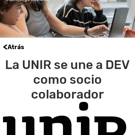
<
Atrás
La UNIR se une a DEV
como socio
colaborador