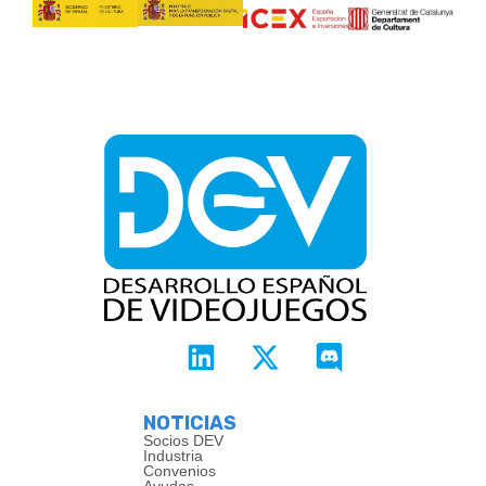
NOTICIAS
Socios DEV
Industria
Convenios