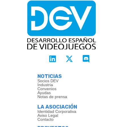
NOTICIAS
Socios DEV
Industria
Convenios
Ayudas
Notas de prensa
LA ASOCIACIÓN
Identidad Corporativa
Aviso Legal
Contacto