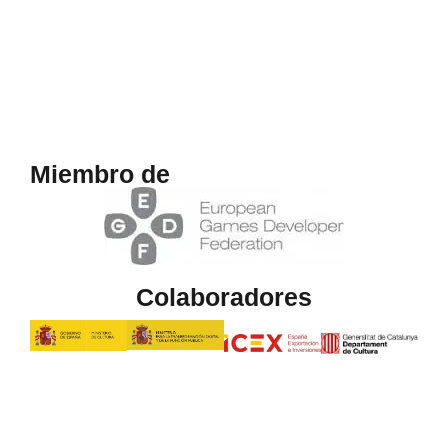
Miembro de
Colaboradores