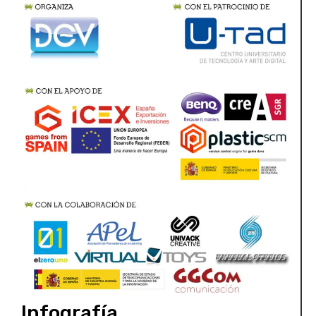
Infografía