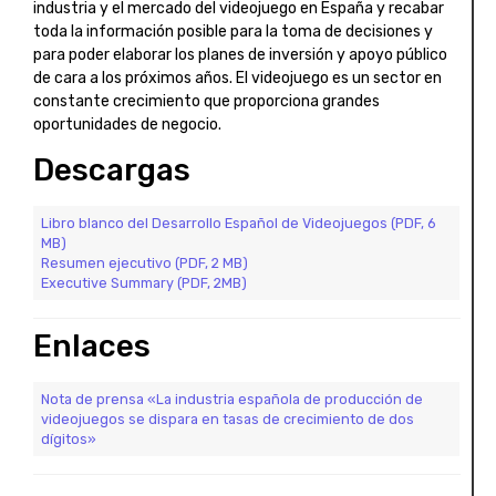
industria y el mercado del videojuego en España y recabar
toda la información posible para la toma de decisiones y
para poder elaborar los planes de inversión y apoyo público
de cara a los próximos años. El videojuego es un sector en
constante crecimiento que proporciona grandes
oportunidades de negocio.
Descargas
Libro blanco del Desarrollo Español de Videojuegos (PDF, 6
MB)
Resumen ejecutivo (PDF, 2 MB)
Executive Summary (PDF, 2MB)
Enlaces
Nota de prensa «La industria española de producción de
videojuegos se dispara en tasas de crecimiento de dos
dígitos»