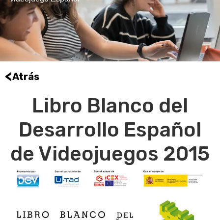
<
Atrás
Libro Blanco del
Desarrollo Español
de Videojuegos 2015