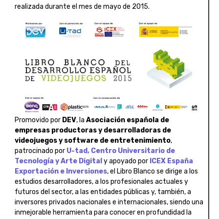
realizada durante el mes de mayo de 2015.
Promovido por
DEV
, la
Asociación española de
empresas productoras y desarrolladoras de
videojuegos y software de entretenimiento
,
patrocinado por
U-tad, Centro Universitario de
Tecnología y Arte Digital
y apoyado por
ICEX España
Exportación e Inversiones
, el Libro Blanco se dirige a los
estudios desarrolladores, a los profesionales actuales y
futuros del sector, a las entidades públicas y, también, a
inversores privados nacionales e internacionales, siendo una
inmejorable herramienta para conocer en profundidad la