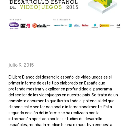
julio 9, 2015
El Libro Blanco del desarrollo español de videojuegos es el
primer informe de este tipo elaborado en España que
pretende mostrar y explicar en profundidad el panorama
del sector de los videojuegos en nuestro país. Se trata de un
completo documento que ilustra todo el potencial del que
dispone este sector nacional e internacionalmente. Esta
segunda edición del informe se ha realizado con la
información aportada por los estudios de desarrollo
españoles, recabada mediante una exhaustiva encuesta