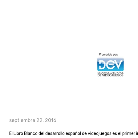
septiembre 22, 2016
El Libro Blanco del desarrollo español de videojuegos es el prime