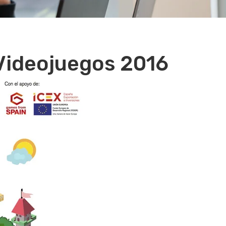
 Videojuegos 2016