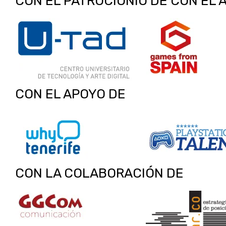
CON EL PATROCIONIO DE CON EL 
CON EL APOYO DE
CON LA COLABORACIÓN DE