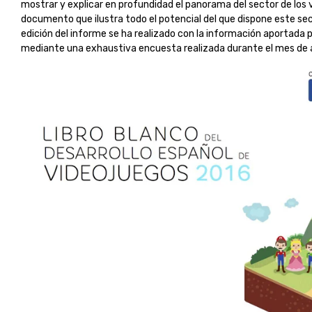
mostrar y explicar en profundidad el panorama del sector de los 
documento que ilustra todo el potencial del que dispone este se
edición del informe se ha realizado con la información aportada p
mediante una exhaustiva encuesta realizada durante el mes de a